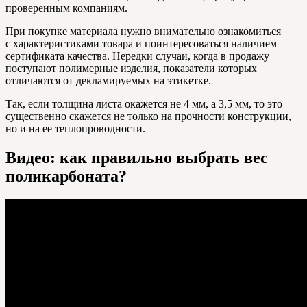
проверенным компаниям.
При покупке материала нужно внимательно ознакомиться
с характеристиками товара и поинтересоваться наличием
сертификата качества. Нередки случаи, когда в продажу
поступают полимерные изделия, показатели которых
отличаются от декламируемых на этикетке.
Так, если толщина листа окажется не 4 мм, а 3,5 мм, то это
существенно скажется не только на прочности конструкции,
но и на ее теплопроводности.
Видео: как правильно выбрать вес
поликарбоната?