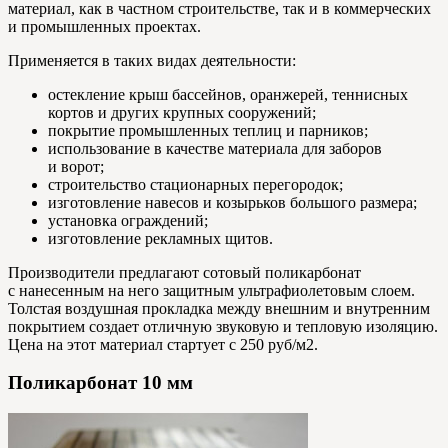
материал, как в частном строительстве, так и в коммерческих
и промышленных проектах.
Применяется в таких видах деятельности:
остекление крыш бассейнов, оранжерей, теннисных
кортов и других крупных сооружений;
покрытие промышленных теплиц и парников;
использование в качестве материала для заборов
и ворот;
строительство стационарных перегородок;
изготовление навесов и козырьков большого размера;
установка ограждений;
изготовление рекламных щитов.
Производители предлагают сотовый поликарбонат
с нанесенным на него защитным ультрафиолетовым слоем.
Толстая воздушная прокладка между внешним и внутренним
покрытием создает отличную звуковую и тепловую изоляцию.
Цена на этот материал стартует с 250 руб/м2.
Поликарбонат 10 мм