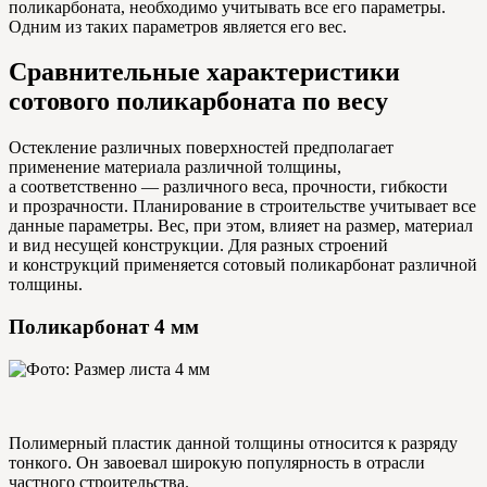
поликарбоната, необходимо учитывать все его параметры.
Одним из таких параметров является его вес.
Сравнительные характеристики
сотового поликарбоната по весу
Остекление различных поверхностей предполагает
применение материала различной толщины,
а соответственно — различного веса, прочности, гибкости
и прозрачности. Планирование в строительстве учитывает все
данные параметры. Вес, при этом, влияет на размер, материал
и вид несущей конструкции. Для разных строений
и конструкций применяется сотовый поликарбонат различной
толщины.
Поликарбонат 4 мм
Полимерный пластик данной толщины относится к разряду
тонкого. Он завоевал широкую популярность в отрасли
частного строительства.