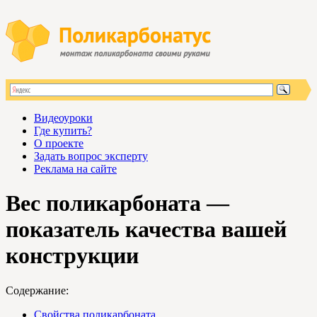
Видеоуроки
Где купить?
О проекте
Задать вопрос эксперту
Реклама на сайте
Вес поликарбоната —
показатель качества вашей
конструкции
Содержание:
Свойства поликарбоната