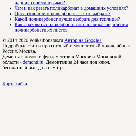
парник своими руками?
Чем и как резать поликарбонат в домашних условиях?
Оргстекло или поликарбонат — что выбрать?
Какой поликарбонат лучше выбрать для теплицы?
Как стыковать поликарбонат или правила соединения
поликарбонатных листов
© 2014-2026 Polikarbonatus.ru
Автор на Google+
Подробные статьи про сотовый и монолитный поликарбонат.
Россия, Москва.
Демонтаж домов и фундаментов в Москве и Московской
области -
demonti.ru
. Демонтаж за 24 часа под ключ,
бесплатный выезд на осмотр.
Карта сайта