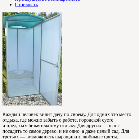
Стоимость
Каждый человек видит дачу по-своему. Для одних это место
отдыха, где можно забыть о работе, городской суете
и предаться безмятежному отдыху. Для других — шанс
посадить то самое дерево, и не одно, а даже целый сад. Для
третьих — возможность выращивать любимые цветы,