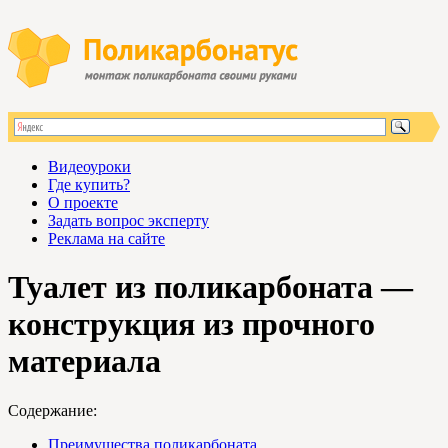
Видеоуроки
Где купить?
О проекте
Задать вопрос эксперту
Реклама на сайте
Туалет из поликарбоната —
конструкция из прочного
материала
Содержание:
Преимущества поликарбоната