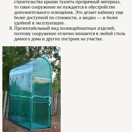
строительства крыши туалета прозрачный материал,
то такое сооружение не нуждается в обустройстве
дополнительного освещения. Это делает кабинку еще
более доступной по стоимости, а заодно — и более
удобной в эксплуатации.
Презентабельный вид поликарбонатных изделий,
поэтому сооружение отлично впишется в любой стиль
дачного дома и других построек на участке.