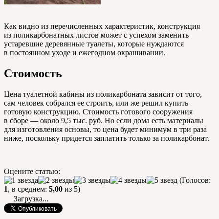
Как видно из перечисленных характеристик, конструкция
из поликарбонатных листов может с успехом заменить
устаревшие деревянные туалеты, которые нуждаются
в постоянном уходе и ежегодном окрашивании.
Стоимость
Цена туалетной кабины из поликарбоната зависит от того,
сам человек собрался ее строить, или же решил купить
готовую конструкцию. Стоимость готового сооружения
в сборе — около 9,5 тыс. руб. Но если дома есть материалы
для изготовления основы, то цена будет минимум в три раза
ниже, поскольку придется заплатить только за поликарбонат.
Оцените статью:
(Голосов:
1
, в среднем:
5,00
из 5)
Загрузка...