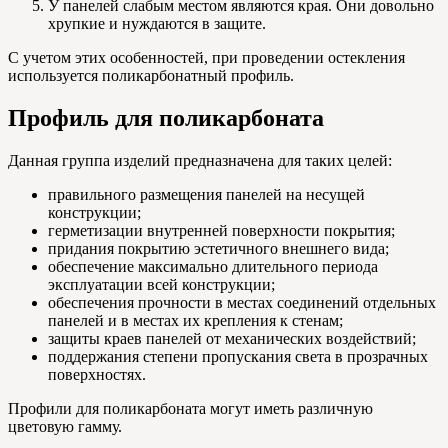
У панелей слабым местом являются края. Они довольно
хрупкие и нуждаются в защите.
С учетом этих особенностей, при проведении остекления
используется поликарбонатный профиль.
Профиль для поликарбоната
Данная группа изделий предназначена для таких целей:
правильного размещения панелей на несущей
конструкции;
герметизации внутренней поверхности покрытия;
придания покрытию эстетичного внешнего вида;
обеспечение максимально длительного периода
эксплуатации всей конструкции;
обеспечения прочности в местах соединений отдельных
панелей и в местах их крепления к стенам;
защиты краев панелей от механических воздействий;
поддержания степени пропускания света в прозрачных
поверхностях.
Профили для поликарбоната могут иметь различную
цветовую гамму.