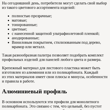
На сегодняшний день, потребители могут сделать свой выбор
из такого цветового ассортимента изделий:
полностью прозрачные;
матовые;
тонированные;
цветные;
с нанесенной защитной ультрафиолетовой пленкой;
анодированные;
Виниловым покрытием, стилизованным под дерево,
мрамор или металл.
Такая разнообразная палитра позволяет подобрать комплект
профильных изделий для панелей любого цвета и размера.
Крепежный материал для листового пластика может быть
изготовлен из алюминия или из поликарбоната. Каждый
из этих материалов имеет свои плюсы и минусы, особенности
и правила в работе.
Алюминиевый профиль
В основном используются эти профили для монолитного
поликарбоната. Это связано с тем, что цельный, без пустот