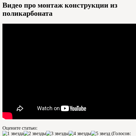
Видео про монтаж конструкции из
поликарбоната
Оцените статью:
(Голосов: