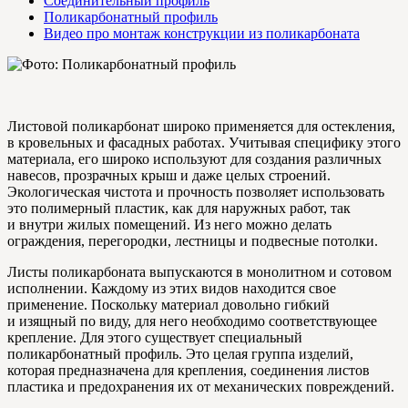
Соединительный профиль
Поликарбонатный профиль
Видео про монтаж конструкции из поликарбоната
Листовой поликарбонат широко применяется для остекления,
в кровельных и фасадных работах. Учитывая специфику этого
материала, его широко используют для создания различных
навесов, прозрачных крыш и даже целых строений.
Экологическая чистота и прочность позволяет использовать
это полимерный пластик, как для наружных работ, так
и внутри жилых помещений. Из него можно делать
ограждения, перегородки, лестницы и подвесные потолки.
Листы поликарбоната выпускаются в монолитном и сотовом
исполнении. Каждому из этих видов находится свое
применение. Поскольку материал довольно гибкий
и изящный по виду, для него необходимо соответствующее
крепление. Для этого существует специальный
поликарбонатный профиль. Это целая группа изделий,
которая предназначена для крепления, соединения листов
пластика и предохранения их от механических повреждений.