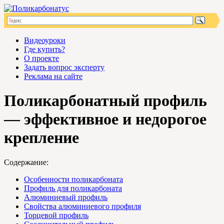
Видеоуроки
Где купить?
О проекте
Задать вопрос эксперту
Реклама на сайте
Поликарбонатный профиль
— эффективное и недорогое
крепление
Содержание:
Особенности поликарбоната
Профиль для поликарбоната
Алюминиевый профиль
Свойства алюминиевого профиля
Торцевой профиль