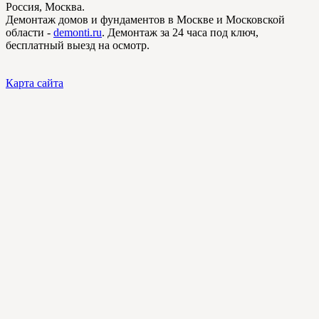
Россия, Москва.
Демонтаж домов и фундаментов в Москве и Московской
области -
demonti.ru
. Демонтаж за 24 часа под ключ,
бесплатный выезд на осмотр.
Карта сайта