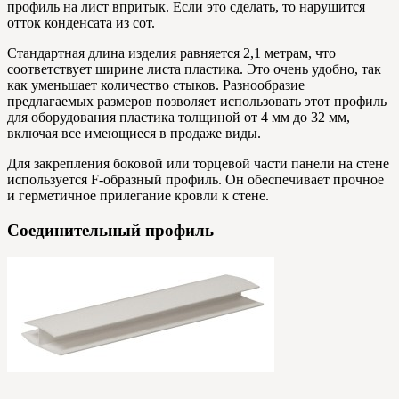
профиль на лист впритык. Если это сделать, то нарушится
отток конденсата из сот.
Стандартная длина изделия равняется 2,1 метрам, что
соответствует ширине листа пластика. Это очень удобно, так
как уменьшает количество стыков. Разнообразие
предлагаемых размеров позволяет использовать этот профиль
для оборудования пластика толщиной от 4 мм до 32 мм,
включая все имеющиеся в продаже виды.
Для закрепления боковой или торцевой части панели на стене
используется F-образный профиль. Он обеспечивает прочное
и герметичное прилегание кровли к стене.
Соединительный профиль