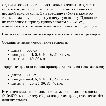
Одной из особенностей пластиковых крепежных деталей
является то, что они не могут использоваться в качестве
несущей конструкции. Они довольно гибкие и крепятся
только на жесткую и прочную несущую основу. Проводить
их крепление к каркасу нужно с шагом в 25-40 см,
в зависимости от толщины листа и условий эксплуатации.
Выпускаются пластиковые профили самых разных размеров.
Соединительные имеют такие габариты:
длина — 600 см;
толщина — 4, 6, 8, 10, 16, 25, 32 мм;
ширина — 60, 80 мм.
Торцевые профили можно приобрести с такими показателями;
длина — 210 см;
толщина — 4, 6, 8, 10, 16, 25, 32 мм;
ширина — 20, 25, 30, 35, 40 мм.
Все изделия адаптированы под размер стандартного листа
(210×600 см), поэтому сборка покрытия проводится легко, без
лишних стыков.