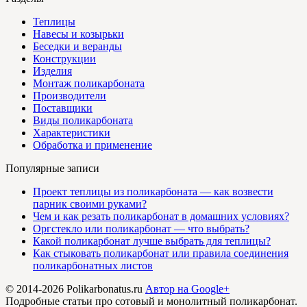
Теплицы
Навесы и козырьки
Беседки и веранды
Конструкции
Изделия
Монтаж поликарбоната
Производители
Поставщики
Виды поликарбоната
Характеристики
Обработка и применение
Популярные записи
Проект теплицы из поликарбоната — как возвести
парник своими руками?
Чем и как резать поликарбонат в домашних условиях?
Оргстекло или поликарбонат — что выбрать?
Какой поликарбонат лучше выбрать для теплицы?
Как стыковать поликарбонат или правила соединения
поликарбонатных листов
© 2014-2026 Polikarbonatus.ru
Автор на Google+
Подробные статьи про сотовый и монолитный поликарбонат.