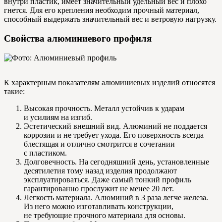
внутри пластик, имеет значительный удельный вес и плохо
гнется. Для его крепления необходим прочный материал,
способный выдержать значительный вес и ветровую нагрузку.
Свойства алюминиевого профиля
К характерным показателям алюминиевых изделий относятся
такие:
Высокая прочность. Металл устойчив к ударам
и усилиям на изгиб.
Эстетический внешний вид. Алюминий не поддается
коррозии и не требует ухода. Его поверхность всегда
блестящая и отлично смотрится в сочетании
с пластиком.
Долговечность. На сегодняшний день, установленные
десятилетия тому назад изделия продолжают
эксплуатироваться. Даже самый тонкий профиль
гарантированно прослужит не менее 20 лет.
Легкость материала. Алюминий в 3 раза легче железа.
Из него можно изготавливать конструкции,
не требующие прочного материала для основы.