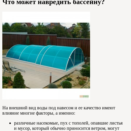
Что может навредить бассейну?
На внешний вид воды под навесом и ее качество имеют
влияние многие факторы, а именно:
различные насекомые, пух с тополей, опавшие листья
и мусор, который обычно приносится ветром, могут