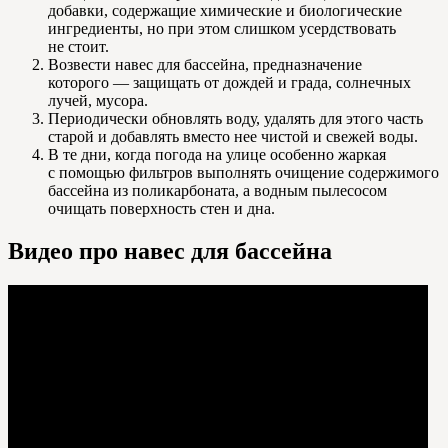
добавки, содержащие химические и биологические
ингредиенты, но при этом слишком усердствовать
не стоит.
Возвести навес для бассейна, предназначение
которого — защищать от дождей и града, солнечных
лучей, мусора.
Периодически обновлять воду, удалять для этого часть
старой и добавлять вместо нее чистой и свежей воды.
В те дни, когда погода на улице особенно жаркая
с помощью фильтров выполнять очищение содержимого
бассейна из поликарбоната, а водным пылесосом
очищать поверхность стен и дна.
Видео про навес для бассейна