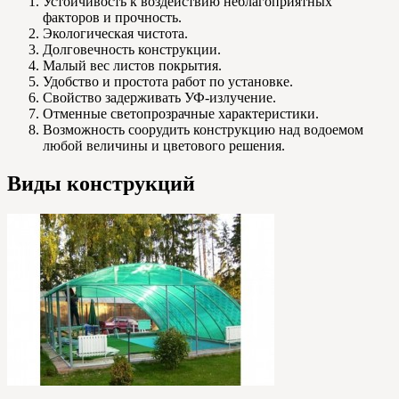
Устойчивость к воздействию неблагоприятных
факторов и прочность.
Экологическая чистота.
Долговечность конструкции.
Малый вес листов покрытия.
Удобство и простота работ по установке.
Свойство задерживать УФ-излучение.
Отменные светопрозрачные характеристики.
Возможность соорудить конструкцию над водоемом
любой величины и цветового решения.
Виды конструкций