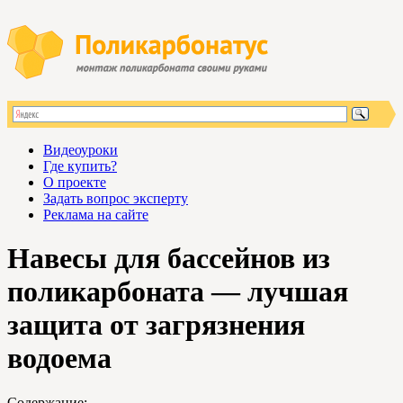
Видеоуроки
Где купить?
О проекте
Задать вопрос эксперту
Реклама на сайте
Навесы для бассейнов из
поликарбоната — лучшая
защита от загрязнения
водоема
Содержание: