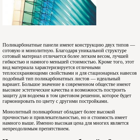
Поликарбонатные панели имеют конструкцию двух типов —
сотовую и монолитную. Благодаря уникальной структуре
сотовый материал отличается более легким весом, лучшей
гибкостью и намного меньшей стоимостью. Кроме того, этот
вид материала характеризируется отличными
теплосохраняющими свойствами и для стационарных навесов
подобный тип поликарбонатных листов — идеальный
вариант. Большое значение в современном обществе имеют
высокие эстетические качества и возможность построить
защиту для водоема в том цветовом решении, которое будет
гармонировать по цвету с другими постройками.
Монолитный поликарбонат обладает более высокой
прочностью и привлекательностью, но и стоимость имеет
намного выше. Именно высокая цена для многих является
непреодолимым препятствием.