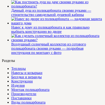
Дачный душ из поликарбоната своими руками —
строительство самодельной душевой кабины
Навес к дому из поликарбоната и как правильно
выбрать конструкцию во дворе
Воздушный солнечный коллектор из сотового
поликарбоната своими руками — подробная
инструкция по монтажу с фото
Разделы
Теплицы
Навесы и козырьки
Беседки и веранды
Конструкции
Изделия
Монтаж поликарбоната
Производители
Поставщики
Виды поликарбоната