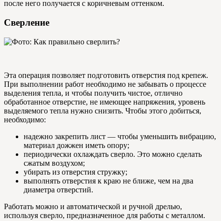
после него получается с коричневым оттенком.
Сверление
Эта операция позволяет подготовить отверстия под крепеж.
При выполнении работ необходимо не забывать о процессе
выделения тепла, и чтобы получить чистое, отлично
обработанное отверстие, не имеющее напряжения, уровень
выделяемого тепла нужно снизить. Чтобы этого добиться,
необходимо:
надежно закрепить лист — чтобы уменьшить вибрацию,
материал дожжен иметь опору;
периодически охлаждать сверло. Это можно сделать
сжатым воздухом;
убирать из отверстия стружку;
выполнять отверстия к краю не ближе, чем на два
диаметра отверстий.
Работать можно и автоматической и ручной дрелью,
используя сверло, предназначенное для работы с металлом.