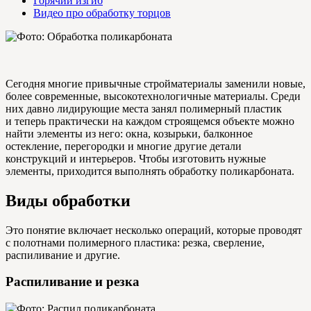
Горячий изгиб
Видео про обработку торцов
Сегодня многие привычные стройматериалы заменили новые,
более современные, высокотехнологичные материалы. Среди
них давно лидирующие места занял полимерный пластик
и теперь практически на каждом строящемся объекте можно
найти элементы из него: окна, козырьки, балконное
остекление, перегородки и многие другие детали
конструкций и интерьеров. Чтобы изготовить нужные
элементы, приходится выполнять обработку поликарбоната.
Виды обработки
Это понятие включает несколько операций, которые проводят
с полотнами полимерного пластика: резка, сверление,
распиливание и другие.
Распиливание и резка