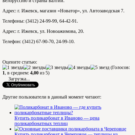
Белоруссию и страны Балтии.
Адрес: г. Ижевск, магазин «Новатор», ул. Автозаводская 7.
Телефоны: (3412) 24-99-99, 64-42-91.
Адрес: г. Ижевск, ул. Новоажимова, 20.
Телефон: (3412) 67-90-70, 24-99-10.
Оцените статью:
(Голосов:
1
, в среднем:
4,00
из 5)
Загрузка...
Другие пользователи в данный момент читают:
Купить поликарбонат в Иваново — цена
поликарбонатных теплиц
Купить поликарбонат в Череповце — теплицы из