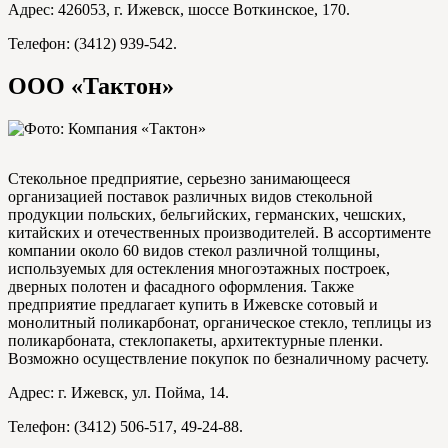
Адрес: 426053, г. Ижевск, шоссе Воткинское, 170.
Телефон: (3412) 939-542.
ООО «Тактон»
Стекольное предприятие, серьезно занимающееся
организацией поставок различных видов стекольной
продукции польских, бельгийских, германских, чешских,
китайских и отечественных производителей. В ассортименте
компании около 60 видов стекол различной толщины,
используемых для остекления многоэтажных построек,
дверных полотен и фасадного оформления. Также
предприятие предлагает купить в Ижевске сотовый и
монолитный поликарбонат, органическое стекло, теплицы из
поликарбоната, стеклопакеты, архитектурные пленки.
Возможно осуществление покупок по безналичному расчету.
Адрес: г. Ижевск, ул. Пойма, 14.
Телефон: (3412) 506-517, 49-24-88.