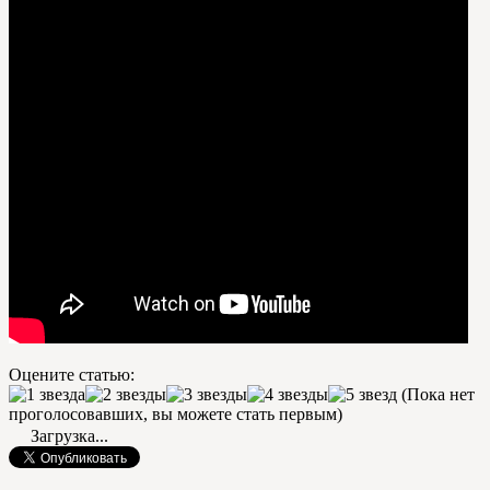
Оцените статью:
(Пока нет
проголосовавших, вы можете стать первым)
Загрузка...