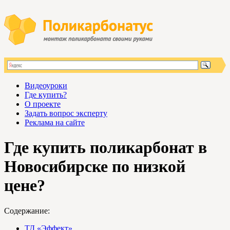
Видеоуроки
Где купить?
О проекте
Задать вопрос эксперту
Реклама на сайте
Где купить поликарбонат в
Новосибирске по низкой
цене?
Содержание:
ТД «Эффект»