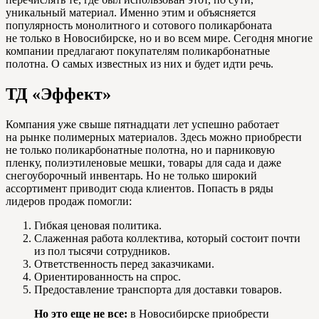
уникальный материал. Именно этим и объясняется
популярность монолитного и сотового поликарбоната
не только в Новосибирске, но и во всем мире. Сегодня многие
компании предлагают покупателям поликарбонатные
полотна. О самых известных из них и будет идти речь.
ТД «Эффект»
Компания уже свыше пятнадцати лет успешно работает
на рынке полимерных материалов. Здесь можно приобрести
не только поликарбонатные полотна, но и парниковую
пленку, полиэтиленовые мешки, товары для сада и даже
снегоуборочный инвентарь. Но не только широкий
ассортимент приводит сюда клиентов. Попасть в ряды
лидеров продаж помогли:
Гибкая ценовая политика.
Слаженная работа коллектива, который состоит почти
из пол тысячи сотрудников.
Ответственность перед заказчиками.
Ориентированность на спрос.
Предоставление транспорта для доставки товаров.
Но это еще не все:
в Новосибирске приобрести