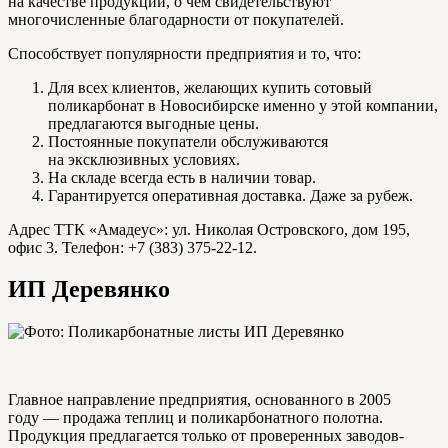
на качестве продукции, о чем свидетельствуют
многочисленные благодарности от покупателей.
Способствует популярности предприятия и то, что:
Для всех клиентов, желающих купить сотовый
поликарбонат в Новосибирске именно у этой компании,
предлагаются выгодные цены.
Постоянные покупатели обслуживаются
на эксклюзивных условиях.
На складе всегда есть в наличии товар.
Гарантируется оперативная доставка. Даже за рубеж.
Адрес ТТК «Амадеус»: ул. Николая Островского, дом 195,
офис 3. Телефон: +7 (383) 375-22-12.
ИП Деревянко
Главное направление предприятия, основанного в 2005
году — продажа теплиц и поликарбонатного полотна.
Продукция предлагается только от проверенных заводов-