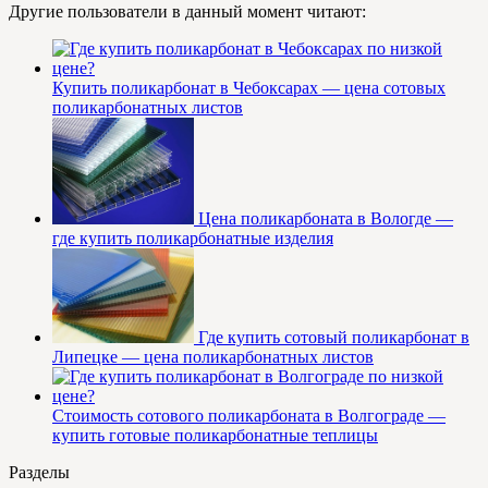
Другие пользователи в данный момент читают:
Купить поликарбонат в Чебоксарах — цена сотовых
поликарбонатных листов
Цена поликарбоната в Вологде —
где купить поликарбонатные изделия
Где купить сотовый поликарбонат в
Липецке — цена поликарбонатных листов
Стоимость сотового поликарбоната в Волгограде —
купить готовые поликарбонатные теплицы
Разделы