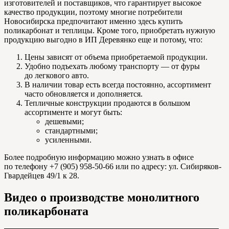
изготовителей и поставщиков, что гарантирует высокое
качество продукции, поэтому многие потребители
Новосибирска предпочитают именно здесь купить
поликарбонат и теплицы. Кроме того, приобретать нужную
продукцию выгодно в ИП Деревянко еще и потому, что:
Цены зависят от объема приобретаемой продукции.
Удобно подъехать любому транспорту — от фуры
до легкового авто.
В наличии товар есть всегда постоянно, ассортимент
часто обновляется и дополняется.
Тепличные конструкции продаются в большом
ассортименте и могут быть:
дешевыми;
стандартными;
усиленными.
Более подробную информацию можно узнать в офисе
по телефону +7 (905) 958-50-66 или по адресу: ул. Сибиряков-
Гвардейцев 49/1 к 28.
Видео о производстве монолитного
поликарбоната