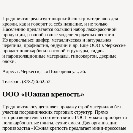
Предприятие реализует широкий спектр материалов для
кровли, как и говорит за себя название, и не только.
Населению предлагается большой набор лакокрасочной
продукции, разнообразные модели чердачных лестниц.
Из кровельных: шифер, металлическая и натуральная
черепица, профнастил, ондулин и др. Еще ООО в Черкесске
продает поликарбонат сотовой структуры, гидро-
и пароизоляционные материалы, гипсокартон, дверные
блоки.
Адрес: г. Черкесск, 1-я Подгорная ул., 26.
Телефон: (8782) 6-62-52.
ООО «Южная крепость»
Предприятие осуществляет продажу стройматериалов без
участия посреднических торговых структур. Прямо
от производителя в соответствии с ГОСТ можно приобрести
поликарбонатные плиты, сухие смеси. Для организации
производства «Южная крепость предлагает мини-прессовые