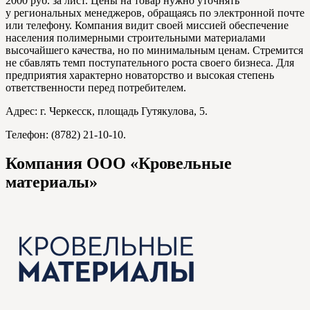
2000 руб. за лист. Цены на товар нужно уточнять
у региональных менеджеров, обращаясь по электронной почте
или телефону. Компания видит своей миссией обеспечение
населения полимерными строительными материалами
высочайшего качества, но по минимальным ценам. Стремится
не сбавлять темп поступательного роста своего бизнеса. Для
предприятия характерно новаторство и высокая степень
ответственности перед потребителем.
Адрес: г. Черкесск, площадь Гутякулова, 5.
Телефон: (8782) 21-10-10.
Компания ООО «Кровельные
материалы»