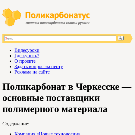
Видеоуроки
Где купить?
О проекте
Задать вопрос эксперту
Реклама на сайте
Поликарбонат в Черкесске —
основные поставщики
полимерного материала
Содержание:
Компания «Новые технологии»