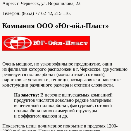
Адрес: г. Черкесск, ул. Ворошилова, 23.
Телефон: (8652) 77-62-42, 215-116.
Компания ООО «Юг-ойл-Пласт»
Очень мощное, но узкопрофильное предприятие, один
из филиалов которого расположен в г. Черкесске, где успешно
реализуется поликарбонат (монолитный, сотовый),
парниковые установки, теплицы, козырьковые и навесные
конструкции различного размера и степени сложности.
На заметку:
В перечне выпускаемых компанией
продуктов числятся довольно редкие материалы:
вспененный поликарбонат, фактурный, сотовый
поликарбонат многокамерной структуры
и с эффектом жалюзи и др.
Показатель цены полимерное покрытие в пределах 1200-