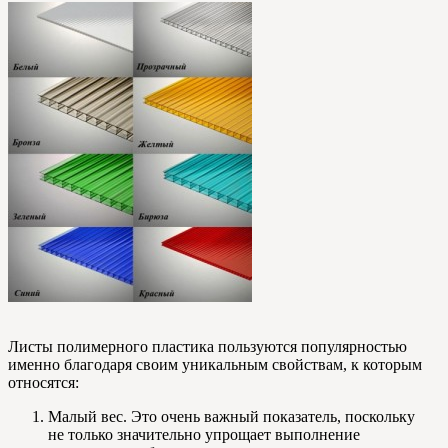
Листы полимерного пластика пользуются популярностью
именно благодаря своим уникальным свойствам, к которым
относятся:
Малый вес. Это очень важный показатель, поскольку
не только значительно упрощает выполнение