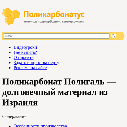
Видеоуроки
Где купить?
О проекте
Задать вопрос эксперту
Реклама на сайте
Поликарбонат Полигаль —
долговечный материал из
Израиля
Содержание:
Особенности производства