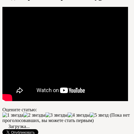
Оцените статью:
(Пока нет
проголосовавших, вы можете стать первым)
Загрузка...