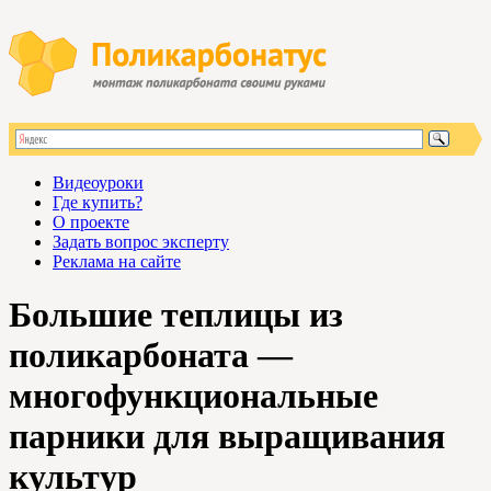
Видеоуроки
Где купить?
О проекте
Задать вопрос эксперту
Реклама на сайте
Большие теплицы из
поликарбоната —
многофункциональные
парники для выращивания
культур