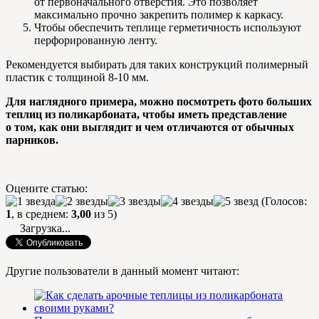
от первоначального отверстия. Это позволяет
максимально прочно закрепить полимер к каркасу.
Чтобы обеспечить теплице герметичность используют
перфорированную ленту.
Рекомендуется выбирать для таких конструкций полимерный
пластик с толщиной 8-10 мм.
Для наглядного примера, можно посмотреть фото больших
теплиц из поликарбоната, чтобы иметь представление
о том, как они выглядит и чем отличаются от обычных
парников.
Оцените статью:
(Голосов:
1
, в среднем:
3,00
из 5)
Загрузка...
Другие пользователи в данный момент читают: