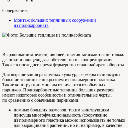
Содержание:
Монтаж больших тепличных сооружений
из поликарбоната
Выращиванием зелени, овощей, цветов занимаются не только
дачники и овощеводы-любители, но и агропредприятия.
Также в последнее время фермерство стало набирать обороты.
Для выращивания различных культур, фермеры используют
большие теплицы с покрытием из полимерного пластика.
Такие конструкции многим отличаются от обычных
парников. Поликарбонатные теплицы больших размеров
имеют некоторые особенности и отличительные черты,
по сравнению с обычными парниками:
помимо больших размеров, таким конструкциям
присуща многофункциональность (сооружение
из полимерного пластика можно использовать не только
для выращивания растений, но и, например, в качестве