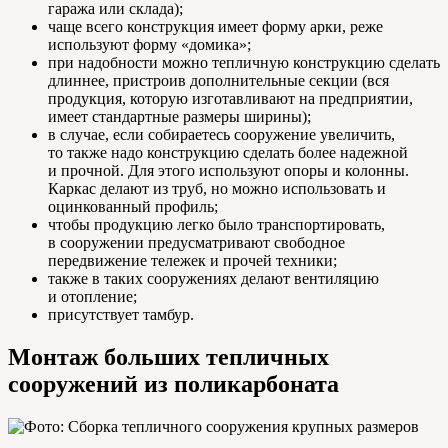
гаража или склада);
чаще всего конструкция имеет форму арки, реже
используют форму «домика»;
при надобности можно тепличную конструкцию сделать
длиннее, пристроив дополнительные секции (вся
продукция, которую изготавливают на предприятии,
имеет стандартные размеры ширины);
в случае, если собираетесь сооружение увеличить,
то также надо конструкцию сделать более надежной
и прочной. Для этого используют опоры и колонны.
Каркас делают из труб, но можно использовать и
оцинкованный профиль;
чтобы продукцию легко было транспортировать,
в сооружении предусматривают свободное
передвижение тележек и прочей техники;
также в таких сооружениях делают вентиляцию
и отопление;
присутствует тамбур.
Монтаж больших тепличных
сооружений из поликарбоната