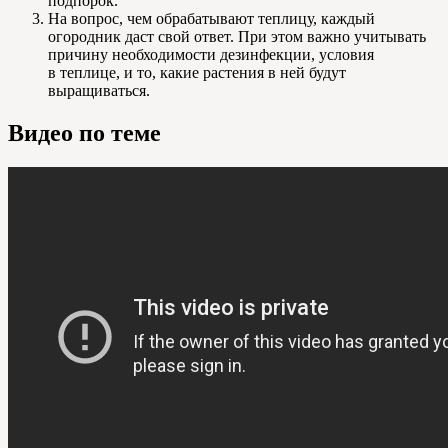
подпорок.
На вопрос, чем обрабатывают теплицу, каждый
огородник даст свой ответ. При этом важно учитывать
причину необходимости дезинфекции, условия
в теплице, и то, какие растения в ней будут
выращиваться.
Видео по теме