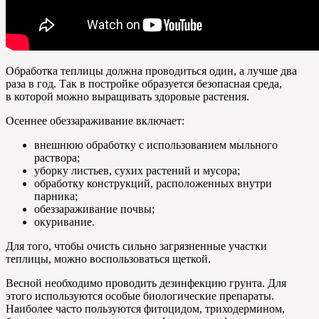
Обработка теплицы должна проводиться один, а лучше два
раза в год. Так в постройке образуется безопасная среда,
в которой можно выращивать здоровые растения.
Осеннее обеззараживание включает:
внешнюю обработку с использованием мыльного
раствора;
уборку листьев, сухих растений и мусора;
обработку конструкций, расположенных внутри
парника;
обеззараживание почвы;
окуривание.
Для того, чтобы очисть сильно загрязненные участки
теплицы, можно воспользоваться щеткой.
Весной необходимо проводить дезинфекцию грунта. Для
этого используются особые биологические препараты.
Наиболее часто пользуются фитоцидом, триходермином,