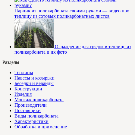
Парник из поликарбоната своими руками — видео про
теплицу из сотовых поликарбонатных листов
Ограждение для грядок в теплице из
поликарбоната и их фото
Разделы
Теплицы
Навесы и козырьки
Беседки и веранды
Конструкции
Изделия
Монтаж поликарбоната
Производители
Поставщики
Виды поликарбоната
Характеристики
Обработка и применение