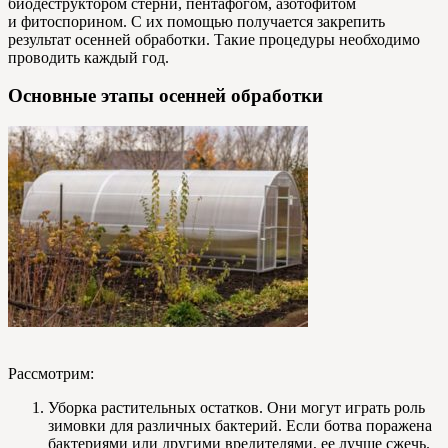
биодеструктором стерни, пентафогом, азотофитом
и фитоспорином. С их помощью получается закрепить
результат осенней обработки. Такие процедуры необходимо
проводить каждый год.
Основные этапы осенней обработки
Рассмотрим:
Уборка растительных остатков. Они могут играть роль
зимовки для различных бактерий. Если ботва поражена
бактериями или другими вредителями, ее лучше сжечь.