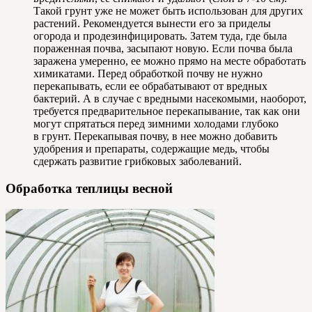
Такой грунт уже не может быть использован для других
растений. Рекомендуется вынести его за приделы
огорода и продезинфицировать. Затем туда, где была
пораженная почва, засыпают новую. Если почва была
заражена умеренно, ее можно прямо на месте обработать
химикатами. Перед обработкой почву не нужно
перекапывать, если ее обрабатывают от вредных
бактерий. А в случае с вредными насекомыми, наоборот,
требуется предварительное перекапывание, так как они
могут спрятаться перед зимними холодами глубоко
в грунт. Перекапывая почву, в нее можно добавить
удобрения и препараты, содержащие медь, чтобы
сдержать развитие грибковых заболеваний.
Обработка теплицы весной