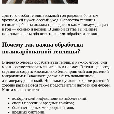
Для того чтобы теплица каждый год радовала богатым
урожаем, ей нужен особый уход. Обработка теплицы
из поликарбоната должна проводиться как минимум два раза
в год — осенью и весной. В данной статье вы найдете
полезные советы обо всех тонкостях обработки теплиц.
Почему так важна обработка
поликарбонатной теплицы?
В первую очередь обрабатывать теплицы нужно, чтобы они
могли соответствовать санитарным нормам. В теплице всегда
стремятся создать максимально благоприятный для растений
микроклимат. Влажность должна быть повышенной,
а температура высокой. Но в таких условиях кроме растений
хорошо развиваются также представители патогенной флоры.
К ним можно отнести:
возбудителей инфекционных заболеваний;
споры плесени и вредных грибков;
болезнетворных микроорганизмов;
вредных бактерий.