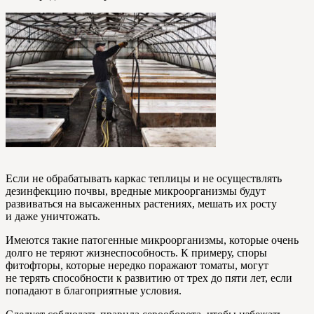
Если не обрабатывать каркас теплицы и не осуществлять
дезинфекцию почвы, вредные микроорганизмы будут
развиваться на высаженных растениях, мешать их росту
и даже уничтожать.
Имеются такие патогенные микроорганизмы, которые очень
долго не теряют жизнеспособность. К примеру, споры
фитофторы, которые нередко поражают томаты, могут
не терять способности к развитию от трех до пяти лет, если
попадают в благоприятные условия.