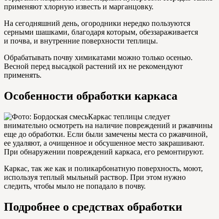
применяют хлорную известь и марганцовку.
На сегодняшний день, огородники нередко пользуются
серными шашками, благодаря которым, обеззараживается
и почва, и внутренние поверхности теплицы.
Обрабатывать почву химикатами можно только осенью.
Весной перед высадкой растений их не рекомендуют
применять.
Особенности обработки каркаса
Каркас теплицы следует
внимательно осмотреть на наличие повреждений и ржавчины
еще до обработки. Если были замечены места со ржавчиной,
ее удаляют, а очищенное и обсушенное место закрашивают.
При обнаружении повреждений каркаса, его ремонтируют.
Каркас, так же как и поликарбонатную поверхность, моют,
используя теплый мыльный раствор. При этом нужно
следить, чтобы мыло не попадало в почву.
Подробнее о средствах обработки