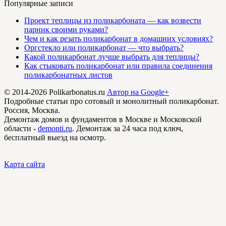
Популярные записи
Проект теплицы из поликарбоната — как возвести
парник своими руками?
Чем и как резать поликарбонат в домашних условиях?
Оргстекло или поликарбонат — что выбрать?
Какой поликарбонат лучше выбрать для теплицы?
Как стыковать поликарбонат или правила соединения
поликарбонатных листов
© 2014-2026 Polikarbonatus.ru
Автор на Google+
Подробные статьи про сотовый и монолитный поликарбонат.
Россия, Москва.
Демонтаж домов и фундаментов в Москве и Московской
области -
demonti.ru
. Демонтаж за 24 часа под ключ,
бесплатный выезд на осмотр.
Карта сайта