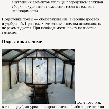
внутренних элементов теплицы посредством влажной
уборки, окуривание помещения (если в этом есть
необходимость).
Подготовка почвы — обеззараживание, внесение добавок
и удобрений. При этом химические вещества использовать
не рекомендуется. При необходимости почву полностью
заменяют.
Подготовка к зиме
После того, как
в теплице убран урожай и произведена обработка, ее не стоит