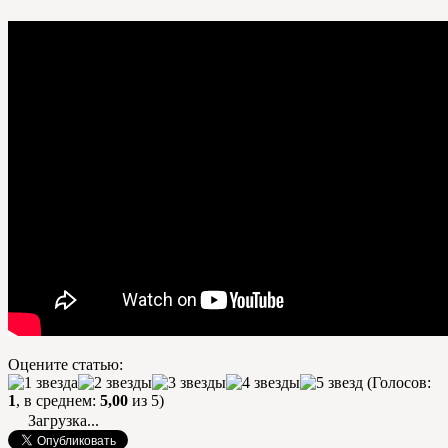
Оцените статью:
(Голосов:
1
, в среднем:
5,00
из 5)
Загрузка...