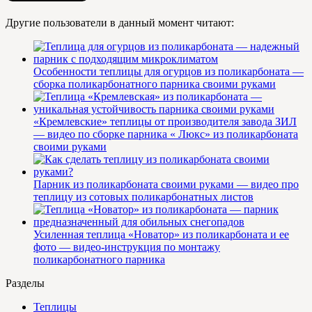
Другие пользователи в данный момент читают:
Особенности теплицы для огурцов из поликарбоната —
сборка поликарбонатного парника своими руками
«Кремлевские» теплицы от производителя завода ЗИЛ
— видео по сборке парника « Люкс» из поликарбоната
своими руками
Парник из поликарбоната своими руками — видео про
теплицу из сотовых поликарбонатных листов
Усиленная теплица «Новатор» из поликарбоната и ее
фото — видео-инструкция по монтажу
поликарбонатного парника
Разделы
Теплицы