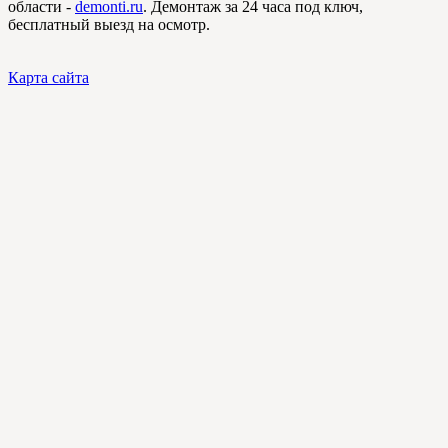
области -
demonti.ru
. Демонтаж за 24 часа под ключ,
бесплатный выезд на осмотр.
Карта сайта