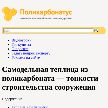
Видеоуроки
Где купить?
О проекте
Задать вопрос эксперту
Реклама на сайте
Самодельная теплица из
поликарбоната — тонкости
строительства сооружения
Содержание:
Теплица или парник?