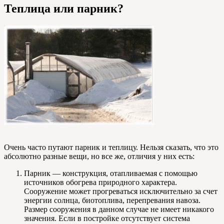
Теплица или парник?
Очень часто путают парник и теплицу. Нельзя сказать, что это
абсолютно разные вещи, но все же, отличия у них есть:
Парник — конструкция, отапливаемая с помощью
источников обогрева природного характера.
Сооружение может прогреваться исключительно за счет
энергии солнца, биотоплива, перепревания навоза.
Размер сооружения в данном случае не имеет никакого
значения. Если в постройке отсутствует система