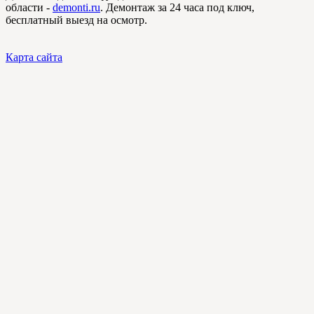
области -
demonti.ru
. Демонтаж за 24 часа под ключ,
бесплатный выезд на осмотр.
Карта сайта