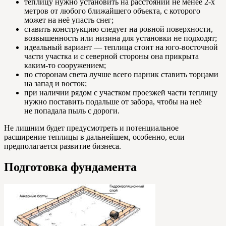
теплицу нужно установить на расстоянии не менее 2-х
метров от любого ближайшего объекта, с которого
может на неё упасть снег;
ставить конструкцию следует на ровной поверхности,
возвышенность или низина для установки не подходят;
идеальный вариант — теплица стоит на юго-восточной
части участка и с северной стороны она прикрыта
каким-то сооружением;
по сторонам света лучше всего парник ставить торцами
на запад и восток;
при наличии рядом с участком проезжей части теплицу
нужно поставить подальше от забора, чтобы на неё
не попадала пыль с дороги.
Не лишним будет предусмотреть и потенциальное
расширение теплицы в дальнейшем, особенно, если
предполагается развитие бизнеса.
Подготовка фундамента