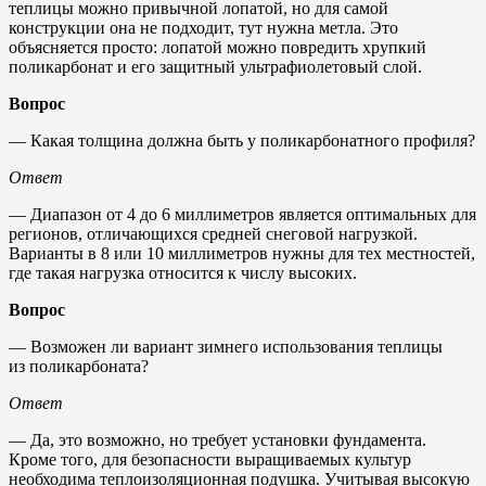
теплицы можно привычной лопатой, но для самой
конструкции она не подходит, тут нужна метла. Это
объясняется просто: лопатой можно повредить хрупкий
поликарбонат и его защитный ультрафиолетовый слой.
Вопрос
— Какая толщина должна быть у поликарбонатного профиля?
Ответ
— Диапазон от 4 до 6 миллиметров является оптимальных для
регионов, отличающихся средней снеговой нагрузкой.
Варианты в 8 или 10 миллиметров нужны для тех местностей,
где такая нагрузка относится к числу высоких.
Вопрос
— Возможен ли вариант зимнего использования теплицы
из поликарбоната?
Ответ
— Да, это возможно, но требует установки фундамента.
Кроме того, для безопасности выращиваемых культур
необходима теплоизоляционная подушка. Учитывая высокую