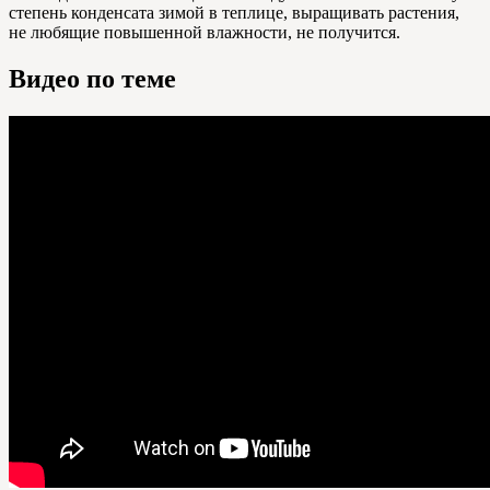
степень конденсата зимой в теплице, выращивать растения,
не любящие повышенной влажности, не получится.
Видео по теме