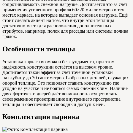
сопротивляемость снежной нагрузке. Достигается это за счёт
применения усиленного профиля 60×20 миллиметров в тех
местах каркаса, на которые выпадает основная нагрузка. Ещё
стоит сделать акцент на том, что внутри этой теплицы
достаточно места для расположения дополнительных
атрибутов, например, полок для рассады или системы полива
грядок.
Особенности теплицы
Установка каркаса возможна без фундамента, при этом
надёжность конструкции остаётся на высоком уровне.
Достигается такой эффект за счёт точечной установки
на глубину до 30 сантиметров Т-образных деталей, служащих
опорой теплице. Это позволяет ставить конструкцию где
угодно на участке и не бояться самых снежных зим. Наличие
двух форточек и дверей даёт возможность осуществлять
своевременное проветривание внутреннего пространства
теплицы и обеспечивает свободный доступ к ней.
Комплектация парника