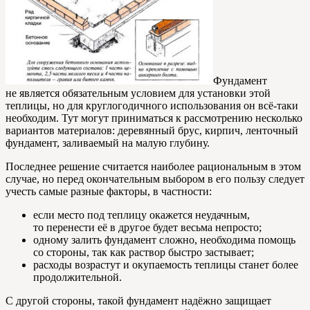
Фундамент
не является обязательным условием для установки этой
теплицы, но для круглогодичного использования он всё-таки
необходим. Тут могут приниматься к рассмотрению несколько
вариантов материалов: деревянный брус, кирпич, ленточный
фундамент, заливаемый на малую глубину.
Последнее решение считается наиболее рациональным в этом
случае, но перед окончательным выбором в его пользу следует
учесть самые разные факторы, в частности:
если место под теплицу окажется неудачным,
то перенести её в другое будет весьма непросто;
одному залить фундамент сложно, необходима помощь
со стороны, так как раствор быстро застывает;
расходы возрастут и окупаемость теплицы станет более
продолжительной.
С другой стороны, такой фундамент надёжно защищает