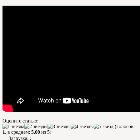
Оцените статью:
(Голосов:
1
, в среднем:
5,00
из 5)
Загрузка...