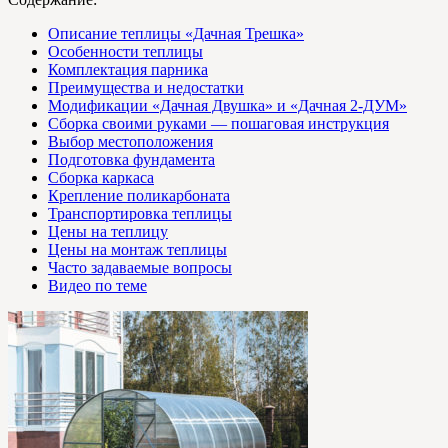
Описание теплицы «Дачная Трешка»
Особенности теплицы
Комплектация парника
Преимущества и недостатки
Модификации «Дачная Двушка» и «Дачная 2-ДУМ»
Сборка своими руками — пошаговая инструкция
Выбор местоположения
Подготовка фундамента
Сборка каркаса
Крепление поликарбоната
Транспортировка теплицы
Цены на теплицу
Цены на монтаж теплицы
Часто задаваемые вопросы
Видео по теме