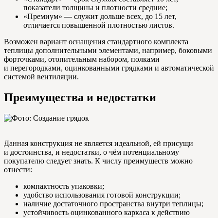
показатели толщины и плотности средние;
«Премиум» — служит дольше всех, до 15 лет,
отличается повышенной плотностью листов.
Возможен вариант оснащения стандартного комплекта
теплицы дополнительными элементами, например, боковыми
форточками, отопительным набором, полками
и перегородками, оцинкованными грядками и автоматической
системой вентиляции.
Преимущества и недостатки
Данная конструкция не является идеальной, ей присущи
и достоинства, и недостатки, о чём потенциальному
покупателю следует знать. К числу преимуществ можно
отнести:
компактность упаковки;
удобство использования готовой конструкции;
наличие достаточного пространства внутри теплицы;
устойчивость оцинкованного каркаса к действию