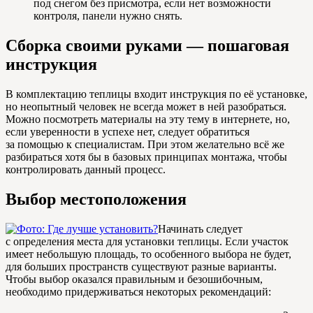
под снегом без присмотра, если нет возможности
контроля, панели нужно снять.
Сборка своими руками — пошаговая
инструкция
В комплектацию теплицы входит инструкция по её установке,
но неопытный человек не всегда может в ней разобраться.
Можно посмотреть материалы на эту тему в интернете, но,
если уверенности в успехе нет, следует обратиться
за помощью к специалистам. При этом желательно всё же
разбираться хотя бы в базовых принципах монтажа, чтобы
контролировать данный процесс.
Выбор местоположения
Начинать следует
с определения места для установки теплицы. Если участок
имеет небольшую площадь, то особенного выбора не будет,
для больших пространств существуют разные варианты.
Чтобы выбор оказался правильным и безошибочным,
необходимо придерживаться некоторых рекомендаций: