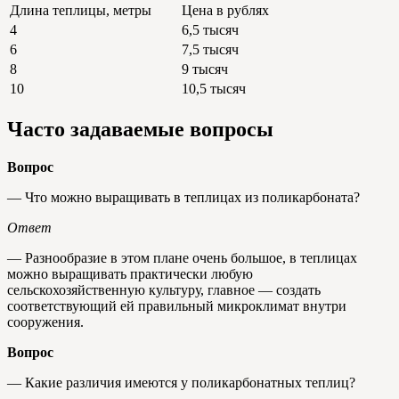
Длина теплицы, метры
Цена в рублях
4
6,5 тысяч
6
7,5 тысяч
8
9 тысяч
10
10,5 тысяч
Часто задаваемые вопросы
Вопрос
— Что можно выращивать в теплицах из поликарбоната?
Ответ
— Разнообразие в этом плане очень большое, в теплицах
можно выращивать практически любую
сельскохозяйственную культуру, главное — создать
соответствующий ей правильный микроклимат внутри
сооружения.
Вопрос
— Какие различия имеются у поликарбонатных теплиц?