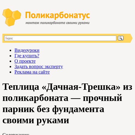
Видеоуроки
Где купить?
О проекте
Задать вопрос эксперту
Реклама на сайте
Теплица «Дачная-Трешка» из
поликарбоната — прочный
парник без фундамента
своими руками
Содержание: