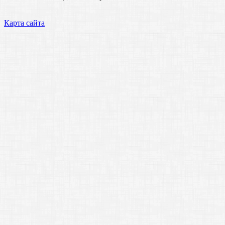
Карта сайта