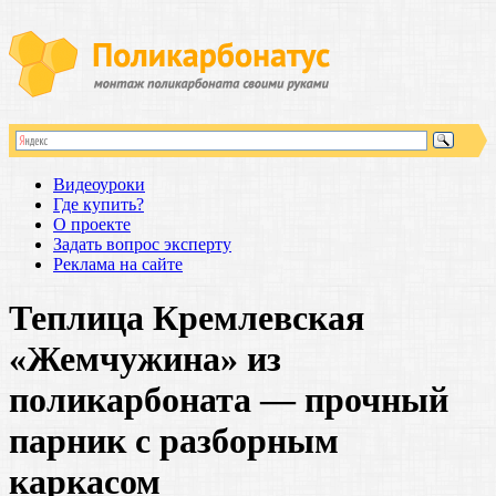
Видеоуроки
Где купить?
О проекте
Задать вопрос эксперту
Реклама на сайте
Теплица Кремлевская
«Жемчужина» из
поликарбоната — прочный
парник с разборным
каркасом