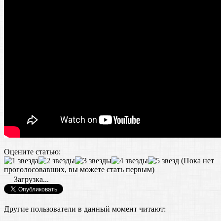
Оцените статью:
(Пока нет
проголосовавших, вы можете стать первым)
Загрузка...
Другие пользователи в данный момент читают: