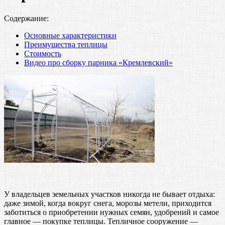
Содержание:
Основные характеристики
Преимущества теплицы
Стоимость
Видео про сборку парника «Кремлевский»
У владельцев земельных участков никогда не бывает отдыха:
даже зимой, когда вокруг снега, морозы метели, приходится
заботиться о приобретении нужных семян, удобрений и самое
главное — покупке теплицы. Тепличное сооружение —