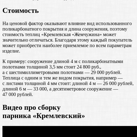
Стоимость
На ценовой фактор оказывают влияние вид использованного
поликарбонатного покрытия и длина сооружения, поэтому
стоимость теплиц «Кремлевская «Жемчужина» может
значительно отличаться. Благодаря этому каждый покупатель
может приобрести наиболее приемлемое по всем параметрам
изделие.
К примеру: сооружение длиной 4 м с поликарбонатными
полотнами толщиной 3,5 мм стоит 24 800 руб.,
а с шестимиллиметровыми полотнами — 29 000 рублей.
Теплица с одним и тем же видом покрытия, например —
с листами толщиной 4 мм стоит: длиной 4 м — 26 000 рублей,
длиной 6 м — 33 000, а десятиметровое сооружение —
47 000 рублей.
Видео про сборку
парника «Кремлевский»