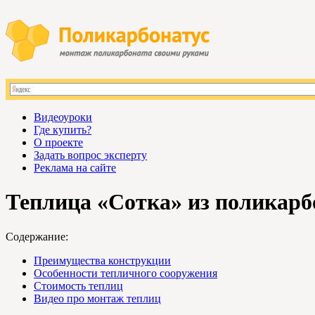
Видеоуроки
Где купить?
О проекте
Задать вопрос эксперту
Реклама на сайте
Теплица «Сотка» из поликарб
Содержание:
Преимущества конструкции
Особенности тепличного сооружения
Стоимость теплиц
Видео про монтаж теплиц