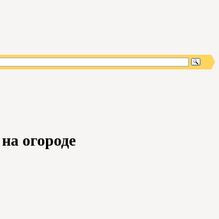
на огороде