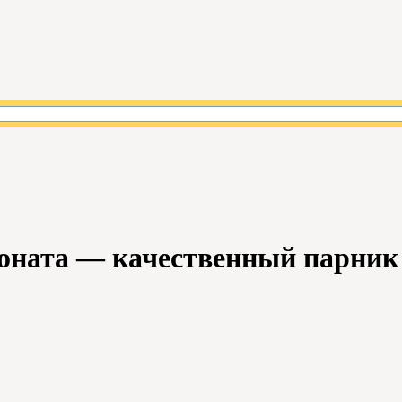
оната — качественный парник 