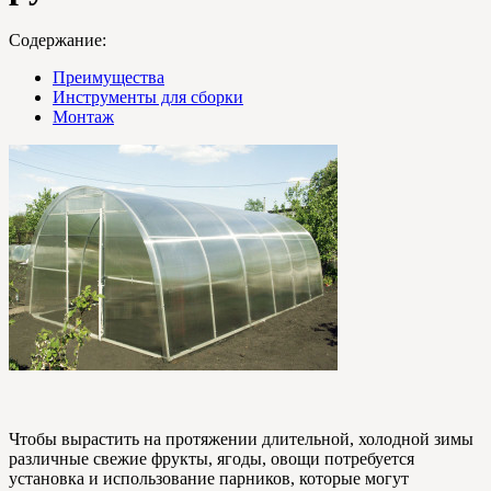
Содержание:
Преимущества
Инструменты для сборки
Монтаж
Чтобы вырастить на протяжении длительной, холодной зимы
различные свежие фрукты, ягоды, овощи потребуется
установка и использование парников, которые могут