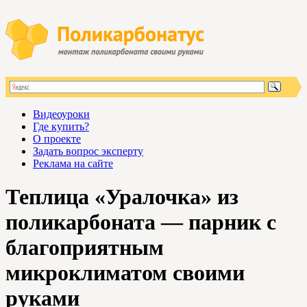
Видеоуроки
Где купить?
О проекте
Задать вопрос эксперту
Реклама на сайте
Теплица «Уралочка» из
поликарбоната — парник с
благоприятным
микроклиматом своими
руками