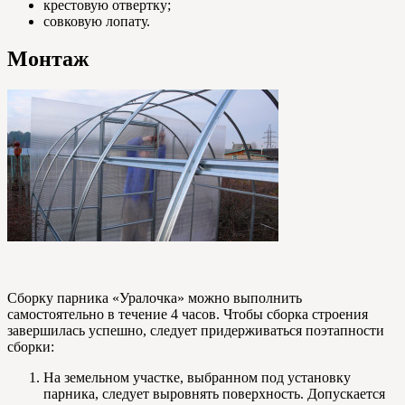
крестовую отвертку;
совковую лопату.
Монтаж
Сборку парника «Уралочка» можно выполнить
самостоятельно в течение 4 часов. Чтобы сборка строения
завершилась успешно, следует придерживаться поэтапности
сборки:
На земельном участке, выбранном под установку
парника, следует выровнять поверхность. Допускается