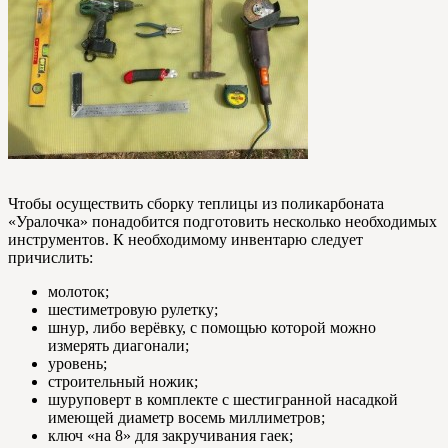
Чтобы осуществить сборку теплицы из поликарбоната
«Уралочка» понадобится подготовить несколько необходимых
инструментов. К необходимому инвентарю следует
причислить:
молоток;
шестиметровую рулетку;
шнур, либо верёвку, с помощью которой можно
измерять диагонали;
уровень;
строительный ножик;
шуруповерт в комплекте с шестигранной насадкой
имеющей диаметр восемь миллиметров;
ключ «на 8» для закручивания гаек;