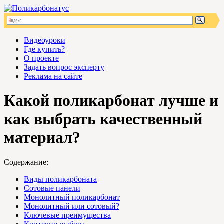
Видеоуроки
Где купить?
О проекте
Задать вопрос эксперту
Реклама на сайте
Какой поликарбонат лучше и
как выбрать качественный
материал?
Содержание:
Виды поликарбоната
Сотовые панели
Монолитный поликарбонат
Монолитный или сотовый?
Ключевые преимущества