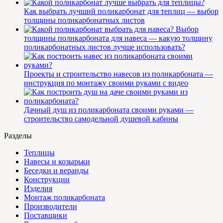
Как выбрать лучший поликарбонат для теплиц — выбор
толщины поликарбонатных листов
Выбор
толщины поликарбоната для навеса — какую толщину
поликарбонатных листов лучше использовать?
Проекты и строительство навесов из поликарбоната —
инструкция по монтажу своими руками с видео
Дачный душ из поликарбоната своими руками —
строительство самодельной душевой кабины
Разделы
Теплицы
Навесы и козырьки
Беседки и веранды
Конструкции
Изделия
Монтаж поликарбоната
Производители
Поставщики