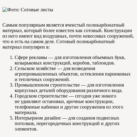
Самым популярным является ячеистый поликарбонатный
материал, который более известен как сотовый. Конструкции
из него имеют вид воздушных, почти невесомых сооружений,
что и есть на самом деле. Сотовый поликарбонатный
материал популярен в:
Сфере рекламы — для изготовления объемных букв,
козырьковых конструкций, коробов, таблоидов.
Сельском хозяйстве — для возведения
агропромышленных объектов, остекления парниковых
и тепличных сооружений.
Промышленном строительстве — для изготовления
корпусных деталей оборудования различного вида.
Городском строительстве — сегодня уже никого
не удивляют остановки, арочные конструкции,
телефонные кабинки и другие сооружения из этого
материала.
Интерьерном дизайне — для создания подвесных
потолков, перегородочных конструкций и других
элементов.