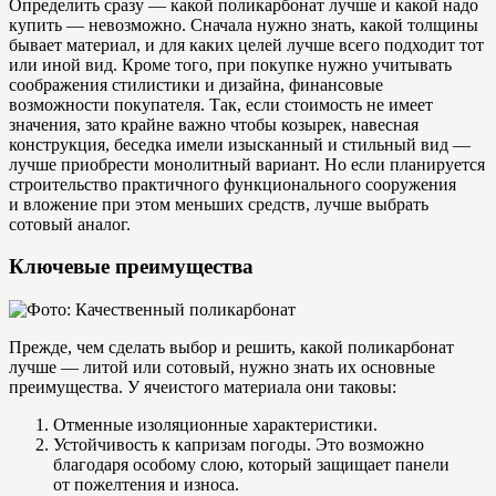
Определить сразу — какой поликарбонат лучше и какой надо
купить — невозможно. Сначала нужно знать, какой толщины
бывает материал, и для каких целей лучше всего подходит тот
или иной вид. Кроме того, при покупке нужно учитывать
соображения стилистики и дизайна, финансовые
возможности покупателя. Так, если стоимость не имеет
значения, зато крайне важно чтобы козырек, навесная
конструкция, беседка имели изысканный и стильный вид —
лучше приобрести монолитный вариант. Но если планируется
строительство практичного функционального сооружения
и вложение при этом меньших средств, лучше выбрать
сотовый аналог.
Ключевые преимущества
Прежде, чем сделать выбор и решить, какой поликарбонат
лучше — литой или сотовый, нужно знать их основные
преимущества. У ячеистого материала они таковы:
Отменные изоляционные характеристики.
Устойчивость к капризам погоды. Это возможно
благодаря особому слою, который защищает панели
от пожелтения и износа.