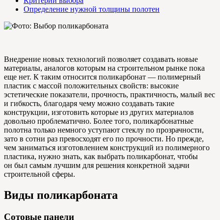
Критерии выбора
Определение нужной толщины полотен
Внедрение новых технологий позволяет создавать новые
материалы, аналогов которым на строительном рынке пока
еще нет. К таким относится поликарбонат — полимерный
пластик с массой положительных свойств: высокие
эстетические показатели, прочность, практичность, малый вес
и гибкость, благодаря чему можно создавать такие
конструкции, изготовить которые из других материалов
довольно проблематично. Более того, поликарбонатные
полотна только немного уступают стеклу по прозрачности,
зато в сотни раз превосходят его по прочности. Но прежде,
чем заниматься изготовлением конструкций из полимерного
пластика, нужно знать, как выбрать поликарбонат, чтобы
он был самым лучшим для решения конкретной задачи
строительной сферы.
Виды поликарбоната
Сотовые панели