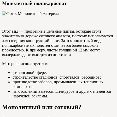
Монолитный поликарбонат
Этот вид — прозрачные цельные плиты, которые стоят
значительно дороже сотового аналога, поэтому используются
для создания конструкций реже. Зато монолитный вид
поликарбонатных полотен отличается более высокой
прочностью. К примеру, листы толщиной 12 мм могут
выдержать даже выстрел из пистолета.
Материал используется в:
финансовой сфере;
строительстве стадионов, спортзалов, бассейнов;
производстве заборов, промышленных тепличных
комплексов;
изготовлении вывесок, штендеров и других элементов
наружной рекламы.
Монолитный или сотовый?