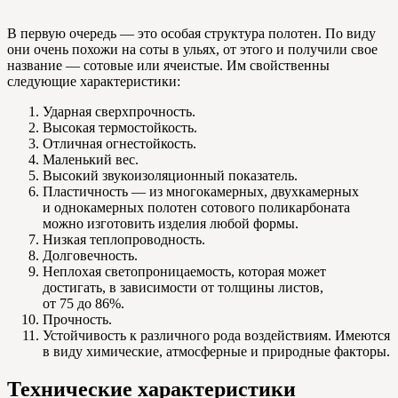
В первую очередь — это особая структура полотен. По виду
они очень похожи на соты в ульях, от этого и получили свое
название — сотовые или ячеистые. Им свойственны
следующие характеристики:
Ударная сверхпрочность.
Высокая термостойкость.
Отличная огнестойкость.
Маленький вес.
Высокий звукоизоляционный показатель.
Пластичность — из многокамерных, двухкамерных
и однокамерных полотен сотового поликарбоната
можно изготовить изделия любой формы.
Низкая теплопроводность.
Долговечность.
Неплохая светопроницаемость, которая может
достигать, в зависимости от толщины листов,
от 75 до 86%.
Прочность.
Устойчивость к различного рода воздействиям. Имеются
в виду химические, атмосферные и природные факторы.
Технические характеристики