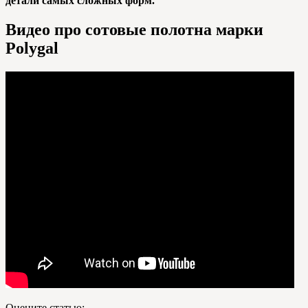
детали самых сложных форм.
Видео про сотовые полотна марки
Polygal
Оцените статью: