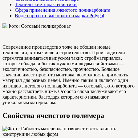
Технические характеристики
Сфера применения ячеистого поликарбоната
Видео про сотовые полотна марки Polygal
Современное производство тоже не обошли новые
технологии, в том числе и строительство. Производители
стремятся заниматься выпуском таких стройматериалов,
которые обладали бы так нужными людям свойствами —
экологичностью, безопасностью, прочностью. Большое
значение имеет простота монтажа, возможность применять
материал для разных целей. Именно таким и является один
из видов листового поликарбоната — сотовый, фото которого
можно рассмотреть ниже. Особого слова заслуживают его
характеристики, благодаря которым его называют
уникальным материалом.
Свойства ячеистого полимера