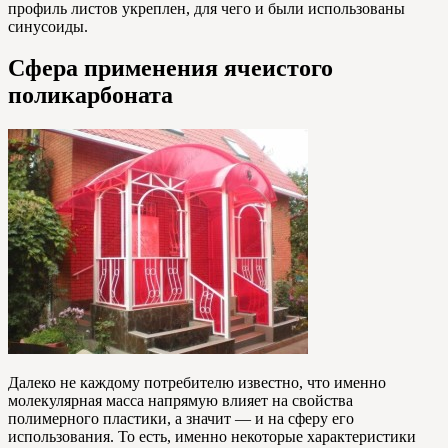
профиль листов укреплен, для чего и были использованы
синусоиды.
Сфера применения ячеистого
поликарбоната
Далеко не каждому потребителю известно, что именно
молекулярная масса напрямую влияет на свойства
полимерного пластики, а значит — и на сферу его
использования. То есть, именно некоторые характеристики