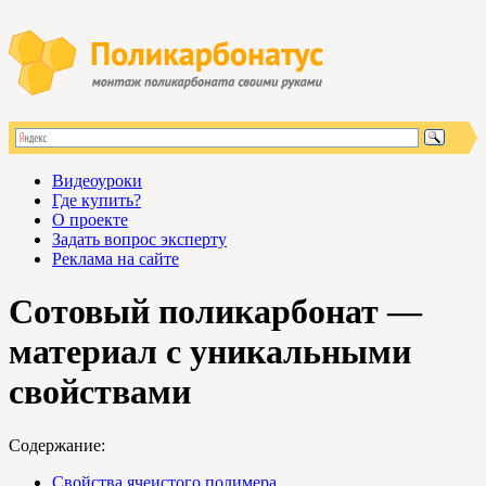
Видеоуроки
Где купить?
О проекте
Задать вопрос эксперту
Реклама на сайте
Сотовый поликарбонат —
материал с уникальными
свойствами
Содержание:
Свойства ячеистого полимера