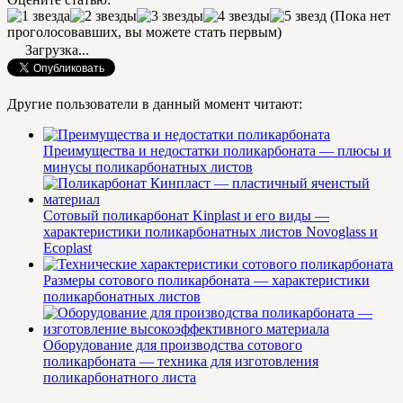
(Пока нет
проголосовавших, вы можете стать первым)
Загрузка...
Другие пользователи в данный момент читают:
Преимущества и недостатки поликарбоната — плюсы и
минусы поликарбонатных листов
Сотовый поликарбонат Kinplast и его виды —
характеристики поликарбонатных листов Novoglass и
Ecoplast
Размеры сотового поликарбоната — характеристики
поликарбонатных листов
Оборудование для производства сотового
поликарбоната — техника для изготовления
поликарбонатного листа