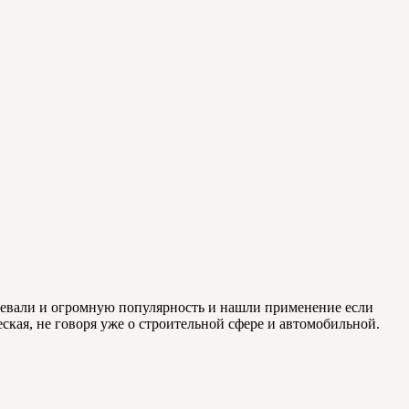
воевали и огромную популярность и нашли применение если
еская, не говоря уже о строительной сфере и автомобильной.