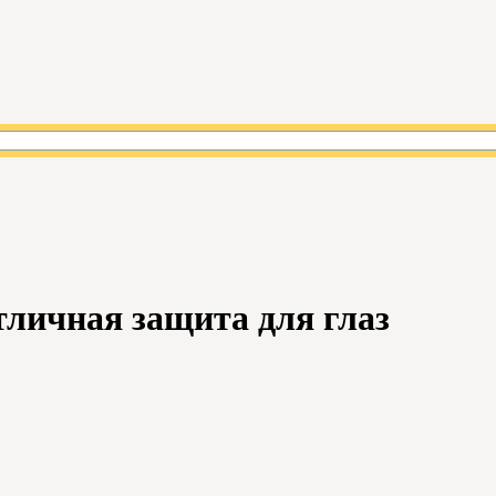
личная защита для глаз