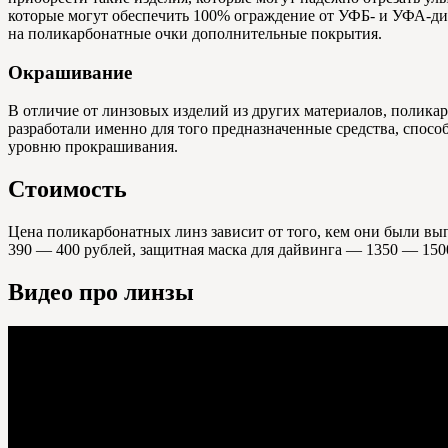
которые могут обеспечить 100% ограждение от УФБ- и УФА-диа
на поликарбонатные очки дополнительные покрытия.
Окрашивание
В отличие от линзовых изделий из других материалов, поликар
разработали именно для того предназначенные средства, спо
уровню прокрашивания.
Стоимость
Цена поликарбонатных линз зависит от того, кем они были вып
390 — 400 рублей, защитная маска для дайвинга — 1350 — 150
Видео про линзы