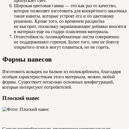
пропускает свет.
Широкая цветовая гамма — это как раз то качество,
которое позволяет изготовить для конкретного заказчика
такие навесы, которые устроят его и по цветовому
решению. Кроме того, со временем расцветка
не выгорит, поскольку окрашивающие добавки вносятся
в материал еще на стадии плавления материала.
Огнестойкость, поликарбонатные листы совершенно
не поддерживают горения. Более того, они не боятся
открытого огня и могут плавиться, но не гореть.
Формы навесов
Изготовить козырек на балкон из поликарбоната, благодаря
особым характеристикам этого материала, можно любой
формы. Существует несколько основных конфигураций,
которые интересуют потребителей.
Плоский навес
Самым востребованным, практически универсальным