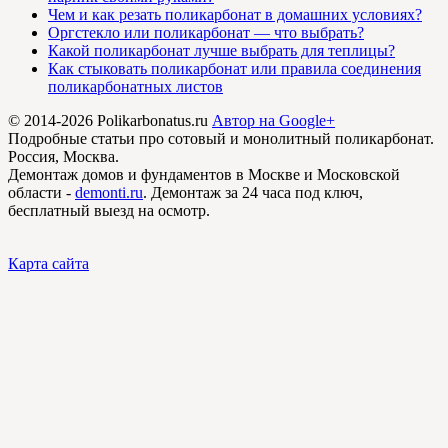
Чем и как резать поликарбонат в домашних условиях?
Оргстекло или поликарбонат — что выбрать?
Какой поликарбонат лучше выбрать для теплицы?
Как стыковать поликарбонат или правила соединения
поликарбонатных листов
© 2014-2026 Polikarbonatus.ru
Автор на Google+
Подробные статьи про сотовый и монолитный поликарбонат.
Россия, Москва.
Демонтаж домов и фундаментов в Москве и Московской
области -
demonti.ru
. Демонтаж за 24 часа под ключ,
бесплатный выезд на осмотр.
Карта сайта