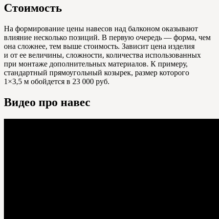
Стоимость
На формирование цены навесов над балконом оказывают
влияние несколько позиций. В первую очередь — форма, чем
она сложнее, тем выше стоимость. Зависит цена изделия
и от ее величины, сложности, количества использованных
при монтаже дополнительных материалов. К примеру,
стандартный прямоугольный козырек, размер которого
1×3,5 м обойдется в 23 000 руб.
Видео про навес