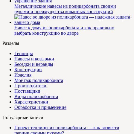
Металлические навесы из поликарбоната своими
руками и преимущества кованных конструкций
Навес к дому из поликарбоната и как правильно
выбрать конструкцию во дворе
Разделы
Теплицы
Навесы и козырьки
Беседки и веранды
Конструкции
Изделия
Монтаж поликарбоната
Производители
Поставщики
Виды поликарбоната
Характеристики
Обработка и применение
Популярные записи
Проект теплицы из поликарбоната — как возвести
парник своими руками?