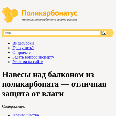
Видеоуроки
Где купить?
О проекте
Задать вопрос эксперту
Реклама на сайте
Навесы над балконом из
поликарбоната — отличная
защита от влаги
Содержание:
Преимущества