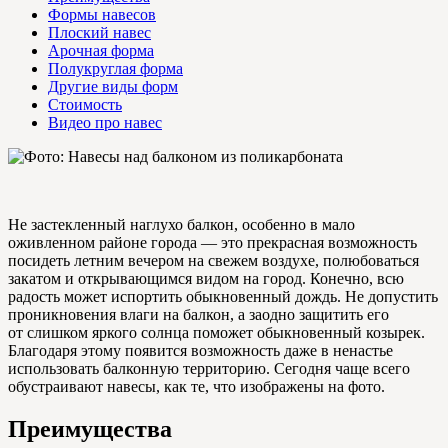
Формы навесов
Плоский навес
Арочная форма
Полукруглая форма
Другие виды форм
Стоимость
Видео про навес
Не застекленный наглухо балкон, особенно в мало
оживленном районе города — это прекрасная возможность
посидеть летним вечером на свежем воздухе, полюбоваться
закатом и открывающимся видом на город. Конечно, всю
радость может испортить обыкновенный дождь. Не допустить
проникновения влаги на балкон, а заодно защитить его
от слишком яркого солнца поможет обыкновенный козырек.
Благодаря этому появится возможность даже в ненастье
использовать балконную территорию. Сегодня чаще всего
обустраивают навесы, как те, что изображены на фото.
Преимущества