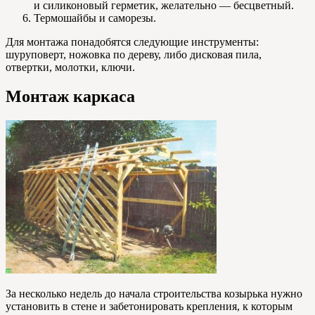
и силиконовый герметик, желательно — бесцветный.
Термошайбы и саморезы.
Для монтажа понадобятся следующие инструменты:
шуруповерт, ножовка по дереву, либо дисковая пила,
отвертки, молотки, ключи.
Монтаж каркаса
За несколько недель до начала строительства козырька нужно
установить в стене и забетонировать крепления, к которым