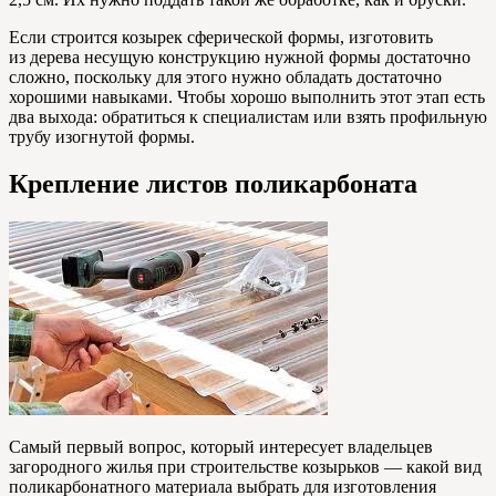
Если строится козырек сферической формы, изготовить
из дерева несущую конструкцию нужной формы достаточно
сложно, поскольку для этого нужно обладать достаточно
хорошими навыками. Чтобы хорошо выполнить этот этап есть
два выхода: обратиться к специалистам или взять профильную
трубу изогнутой формы.
Крепление листов поликарбоната
Самый первый вопрос, который интересует владельцев
загородного жилья при строительстве козырьков — какой вид
поликарбонатного материала выбрать для изготовления