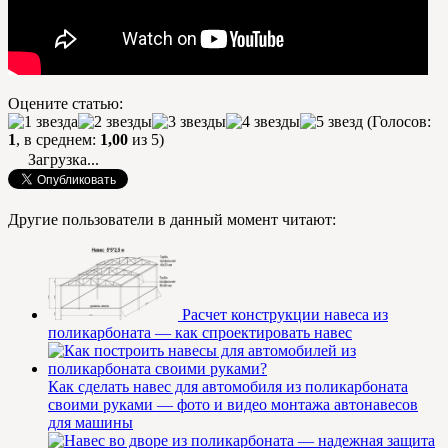
Оцените статью:
(Голосов:
1
, в среднем:
1,00
из 5)
Загрузка...
Другие пользователи в данный момент читают:
Расчет конструкции навеса из
поликарбоната — как спроектировать навес
Как сделать навес для автомобиля из поликарбоната
своими руками — фото и видео монтажа автонавесов
для машины