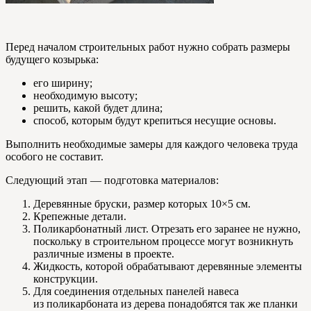
Перед началом строительных работ нужно собрать размеры
будущего козырька:
его ширину;
необходимую высоту;
решить, какой будет длина;
способ, которым будут крепиться несущие основы.
Выполнить необходимые замеры для каждого человека труда
особого не составит.
Следующий этап — подготовка материалов:
Деревянные бруски, размер которых 10×5 см.
Крепежные детали.
Поликарбонатный лист. Отрезать его заранее не нужно,
поскольку в строительном процессе могут возникнуть
различные измены в проекте.
Жидкость, которой обрабатывают деревянные элементы
конструкции.
Для соединения отдельных панелей навеса
из поликарбоната из дерева понадобятся так же планки