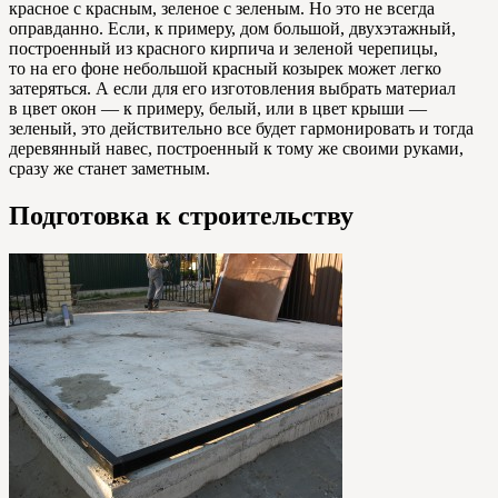
красное с красным, зеленое с зеленым. Но это не всегда
оправданно. Если, к примеру, дом большой, двухэтажный,
построенный из красного кирпича и зеленой черепицы,
то на его фоне небольшой красный козырек может легко
затеряться. А если для его изготовления выбрать материал
в цвет окон — к примеру, белый, или в цвет крыши —
зеленый, это действительно все будет гармонировать и тогда
деревянный навес, построенный к тому же своими руками,
сразу же станет заметным.
Подготовка к строительству