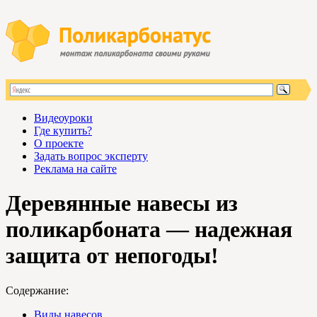
Видеоуроки
Где купить?
О проекте
Задать вопрос эксперту
Реклама на сайте
Деревянные навесы из
поликарбоната — надежная
защита от непогоды!
Содержание:
Виды навесов