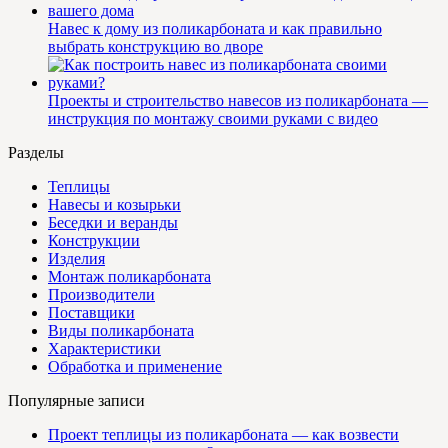
Навес к дому из поликарбоната и как правильно
выбрать конструкцию во дворе
Проекты и строительство навесов из поликарбоната —
инструкция по монтажу своими руками с видео
Разделы
Теплицы
Навесы и козырьки
Беседки и веранды
Конструкции
Изделия
Монтаж поликарбоната
Производители
Поставщики
Виды поликарбоната
Характеристики
Обработка и применение
Популярные записи
Проект теплицы из поликарбоната — как возвести