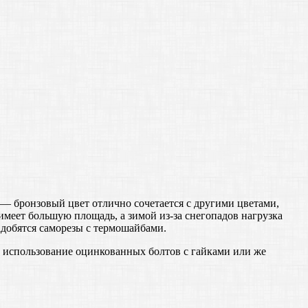
 — бронзовый цвет отлично сочетается с другими цветами,
имеет большую площадь, а зимой из-за снегопадов нагрузка
добятся саморезы с термошайбами.
т использование оцинкованных болтов с гайками или же