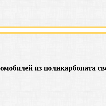
томобилей из поликарбоната с