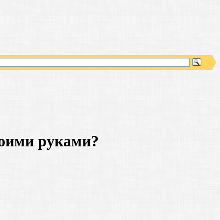
воими руками?