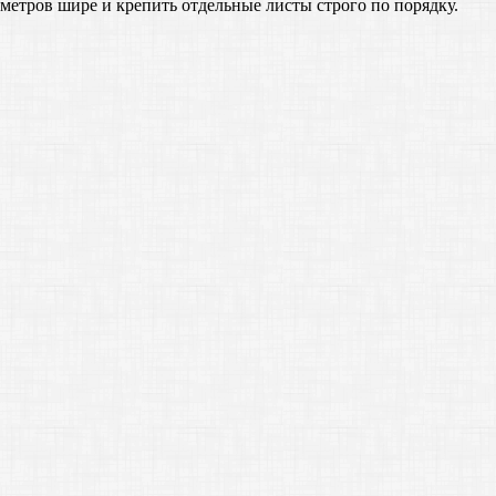
метров шире и крепить отдельные листы строго по порядку.