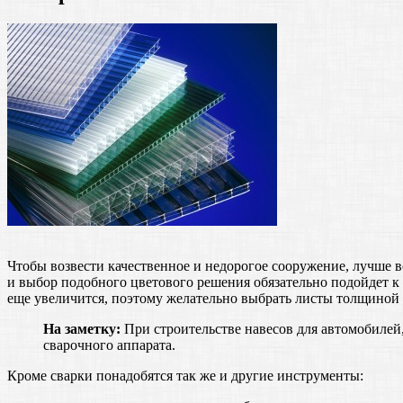
Чтобы возвести качественное и недорогое сооружение, лучше в
и выбор подобного цветового решения обязательно подойдет к 
еще увеличится, поэтому желательно выбрать листы толщиной 
На заметку:
При строительстве навесов для автомобилей
сварочного аппарата.
Кроме сварки понадобятся так же и другие инструменты: