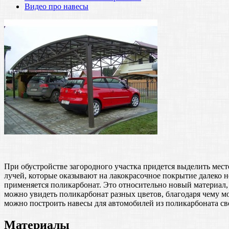
Видео про навесы
При обустройстве загородного участка придется выделить мес
лучей, которые оказывают на лакокрасочное покрытие далеко 
применяется поликарбонат. Это относительно новый материал, 
можно увидеть поликарбонат разных цветов, благодаря чему мо
можно построить навесы для автомобилей из поликарбоната св
Материалы