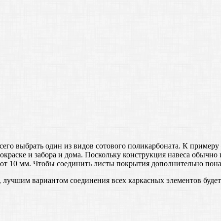
сего выбрать один из видов сотового поликарбоната. К примеру
окраске и забора и дома. Поскольку конструкция навеса обычно 
от 10 мм. Чтобы соединить листы покрытия дополнительно пона
, лучшим вариантом соединения всех каркасных элементов буде