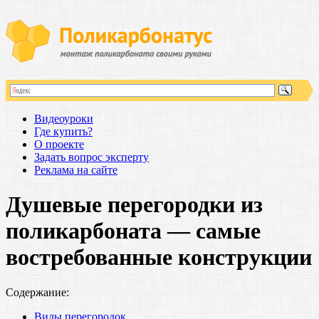
Видеоуроки
Где купить?
О проекте
Задать вопрос эксперту
Реклама на сайте
Душевые перегородки из
поликарбоната — самые
востребованные конструкции
Содержание:
Виды перегородок