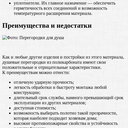
уплотнители. Их главное назначение — обеспечить
герметичность всех соединений и возможность
температурного расширения материала.
Преимущества и недостатки
Как и любые другие изделия и постройки из этого материала,
душевые перегородки из поликарбоната имеют свои
положительные и отрицательные характеристики.
К преимуществам можно отнести:
отличную ударную прочность;
легкость обработки и быстроту монтажа любой
конструкции;
длительный срок службы, намного превышающий срок
эксплуатации из других материалов;
доступная стоимость;
возможность выбирать полотно такой прозрачности,
которая наиболее подходит хозяевам дома;
высокие противопожарные свойства и устойчивость