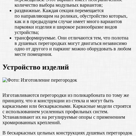
количество выбора модульных вариантов;
раздвижные. Каждая секция перемещается
по направляющим на роликах, обустройство которых,
как и в предыдущем случае имеет много вариантов
парковки изделия и широкое разнообразие видов
устройства;
трансформируемые. Они отличаются тем, что полотна
в душевых перегородках могут двигаться независимо
одно от другого и паркинг можно оборудовать в любом
месте помещения.
Устройство изделий
Изготавливаются перегородки из поликарбоната по тому же
принципу, что и конструкции из стекла и могут быть
каркасными или бескаркасными. Каркасные модели строятся
с использованием усиленных профильных систем.
Устанавливают их на регулируемые опоры с применением
хромированных креплений.
В бескаркасных цельных конструкциях душевых перегородок