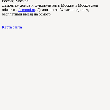
Россия, Москва.
Демонтаж домов и фундаментов в Москве и Московской
области -
demonti.ru
. Демонтаж за 24 часа под ключ,
бесплатный выезд на осмотр.
Карта сайта