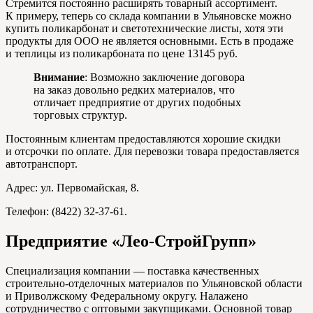
Стремится постоянно расширять товарный ассортимент.
К примеру, теперь со склада компании в Ульяновске можно
купить поликарбонат и светотехнические листы, хотя эти
продукты для ООО не является основными. Есть в продаже
и теплицы из поликарбоната по цене 13145 руб.
Внимание
: Возможно заключение договора
на заказ довольно редких материалов, что
отличает предприятие от других подобных
торговых структур.
Постоянным клиентам предоставляются хорошие скидки
и отсрочки по оплате. Для перевозки товара предоставляется
автотранспорт.
Адрес: ул. Первомайская, 8.
Телефон: (8422) 32-37-61.
Предприятие «Лео-СтройГрупп»
Специализация компании — поставка качественных
строительно-отделочных материалов по Ульяновской области
и Приволжскому Федеральному округу. Налажено
сотрудничество с оптовыми закупщиками. Основной товар