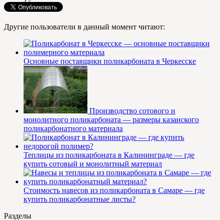
Другие пользователи в данный момент читают:
Основные поставщики поликарбоната в Черкесске
Производство сотового и
монолитного поликарбоната — размеры казанского
поликарбонатного материала
Теплицы из поликарбоната в Калининграде — где
купить сотовый и монолитный материал
Стоимость навесов из поликарбоната в Самаре — где
купить поликарбонатные листы?
Разделы