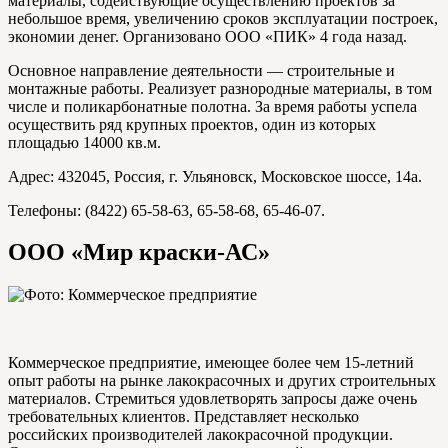
материалы, содействующие осуществлению проектов за
небольшое время, увеличению сроков эксплуатации построек,
экономии денег. Организовано ООО «ПИК» 4 года назад.
Основное направление деятельности — строительные и
монтажные работы. Реализует разнородные материалы, в том
числе и поликарбонатные полотна. За время работы успела
осуществить ряд крупных проектов, один из которых
площадью 14000 кв.м.
Адрес: 432045, Россия, г. Ульяновск, Московское шоссе, 14а.
Телефоны: (8422) 65-58-63, 65-58-68, 65-46-07.
ООО «Мир краски-АС»
Коммерческое предприятие, имеющее более чем 15-летний
опыт работы на рынке лакокрасочных и других строительных
материалов. Стремиться удовлетворять запросы даже очень
требовательных клиентов. Представляет несколько
российских производителей лакокрасочной продукции.