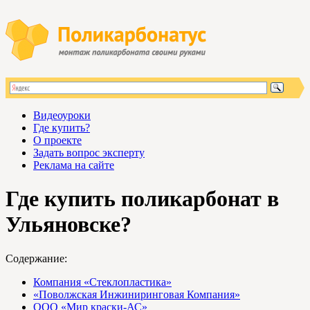
Видеоуроки
Где купить?
О проекте
Задать вопрос эксперту
Реклама на сайте
Где купить поликарбонат в
Ульяновске?
Содержание:
Компания «Стеклопластика»
«Поволжская Инжиниринговая Компания»
ООО «Мир краски-АС»