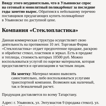
Ввиду этого неудивительно, что в Ульяновске спрос
на сотовый и монолитный поликарбонат за последние
годы заметно вырос.
Обратимся к небольшому перечню
поставщиков предлагающих купить поликарбонат
в Ульяновске по доступной цене.
Компания «Стеклопластика»
Данная коммерческая структура осуществляет свою
деятельность на протяжении 10 лет. Торговая Фирма
«Стеклопластика» отдает предпочтение продаже, раскрою
и обработке стекол, пластиков и зеркал. Есть в продаже
и теплицы, стоимость которых 10500 руб. Можно
воспользоваться услугой по нарезке материалов, которая
предоставляется и организациям и частным лицам.
На заметку
: Материал можно вывозить
самостоятельно, либо воспользоваться услугами
транспортной компании. Возможен как наличный,
так и безналичный расчет.
Продукция доставляется по всему Татарстану.
Адрес: г. Ульяновск, ул. Энтузиастов 9 (продажа стекол). ул.