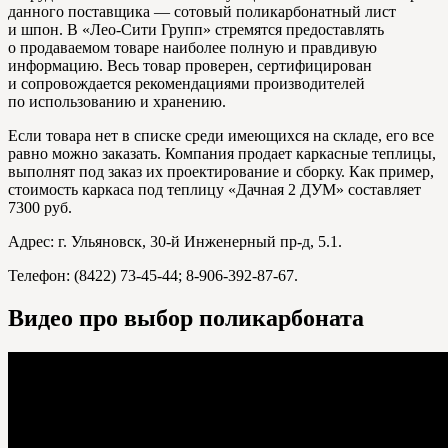
данного поставщика — сотовый поликарбонатный лист
и шпон. В «Лео-Сити Групп» стремятся предоставлять
о продаваемом товаре наиболее полную и правдивую
информацию. Весь товар проверен, сертифицирован
и сопровождается рекомендациями производителей
по использованию и хранению.
Если товара нет в списке среди имеющихся на складе, его все
равно можно заказать. Компания продает каркасные теплицы,
выполнят под заказ их проектирование и сборку. Как пример,
стоимость каркаса под теплицу «Дачная 2 ДУМ» составляет
7300 руб.
Адрес: г. Ульяновск, 30-й Инженерный пр-д, 5.1.
Телефон: (8422) 73-45-44; 8-906-392-87-67.
Видео про выбор поликарбоната