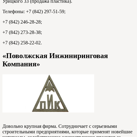
Урицкого 33 (продажа пластика).
Телефоны: +7 (842) 297-51-59;
+7 (842) 246-28-28;
+7 (842) 273-28-38;
+7 (842) 258-22-02.
«Поволжская Инжиниринговая
Компания»
Довольно крупная фирма. Сотрудничает с серьезными
строительными предприятиями, которые применят новейшие