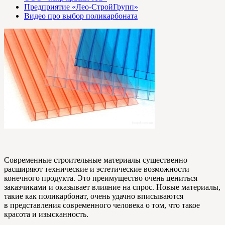
Предприятие «Лео-СтройГрупп»
Видео про выбор поликарбоната
Современные строительные материалы существенно
расширяют технические и эстетические возможности
конечного продукта. Это преимущество очень цениться
заказчиками и оказывает влияние на спрос. Новые материалы,
такие как поликарбонат, очень удачно вписываются
в представления современного человека о том, что такое
красота и изысканность.