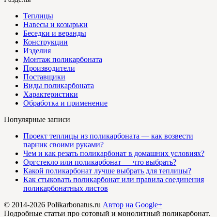
Теплицы
Навесы и козырьки
Беседки и веранды
Конструкции
Изделия
Монтаж поликарбоната
Производители
Поставщики
Виды поликарбоната
Характеристики
Обработка и применение
Популярные записи
Проект теплицы из поликарбоната — как возвести
парник своими руками?
Чем и как резать поликарбонат в домашних условиях?
Оргстекло или поликарбонат — что выбрать?
Какой поликарбонат лучше выбрать для теплицы?
Как стыковать поликарбонат или правила соединения
поликарбонатных листов
© 2014-2026 Polikarbonatus.ru
Автор на Google+
Подробные статьи про сотовый и монолитный поликарбонат.