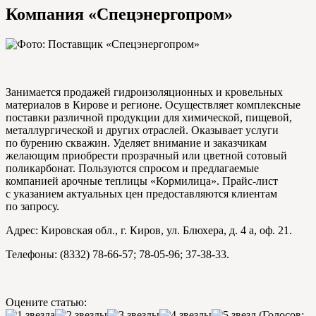
Компания «Спецэнергопром»
Занимается продажей гидроизоляционных и кровельных
материалов в Кирове и регионе. Осуществляет комплексные
поставки различной продукции для химической, пищевой,
металлургической и других отраслей. Оказывает услуги
по бурению скважин. Уделяет внимание и заказчикам
желающим приобрести прозрачный или цветной сотовый
поликарбонат. Пользуются спросом и предлагаемые
компанией арочные теплицы «Кормилица». Прайс-лист
с указанием актуальных цен предоставляются клиентам
по запросу.
Адрес: Кировская обл., г. Киров, ул. Блюхера, д. 4 а, оф. 21.
Телефоны: (8332) 78-66-57; 78-05-96; 37-38-33.
Оцените статью:
(Голосов: