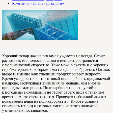
Компания «Спецэнергопром»
Хороший товар даже в рекламе нуждается не всегда. Стоит
распознать его полюсы и слава о нем распространяется
с молниеносной скоростью. Тоже можно сказать и о хороших
стройматериалах, которыми мы сегодня не обделены. Однако,
выбрать именно качественный продукт бывает непросто.
Время уже доказало, что сотовый поликарбонат, продаваемый
в Кирове, заслуживает внимания не меньше, чем многие
природные материалы. Поликарбонат прочен, устойчив
к погодным аномалиям и не теряет своего вида с течением
времени. А это очень ценится. Проведем небольшой анализ
показателей цены на поликарбонат в г. Кирове сравнив
стоимость теплиц и сотовых листов из этого полимера
у отдельных поставщиков.