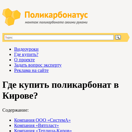
Видеоуроки
Где купить?
О проекте
Задать вопрос эксперту
Реклама на сайте
Где купить поликарбонат в
Кирове?
Содержание:
Компания ООО «СистемА»
Компания «Вятпласт»
Компания «Теплица-Киров»