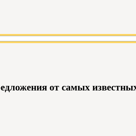
едложения от самых известны