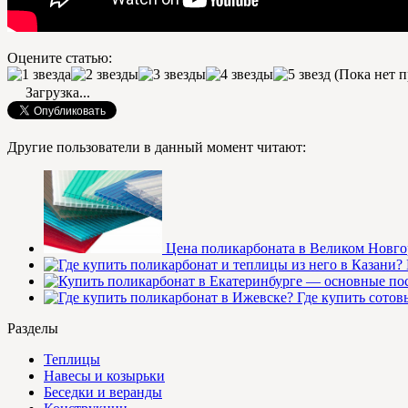
Оцените статью:
(Пока нет п
Загрузка...
Другие пользователи в данный момент читают:
Цена поликарбоната в Великом Новго
Где купить сото
Разделы
Теплицы
Навесы и козырьки
Беседки и веранды