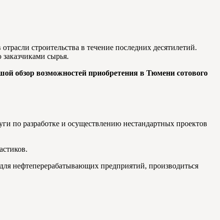
отрасли строительства в течение последних десятилетий.
 заказчиками сырья.
шой обзор возможностей приобретения в Тюмени сотового
слуги по разработке и осуществлению нестандартных проектов
астиков.
 для нефтеперерабатывающих предприятий, производиться