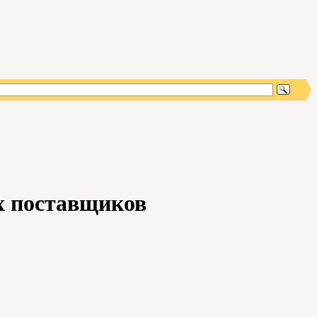
х поставщиков