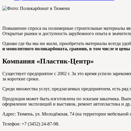
Повышение спроса на полимерные строительные материалы явля
Открытые рынки и доступность зарубежного опыта в значител
Однако где бы мы ни жили, приобретать материалы всегда удоб
и монолитного поликарбоната, сравнив, в том числе и цены
Компания «Пластик-Центр»
Существует предприятие с 2002 г. За это время успело зареко
за короткие сроки.
Среди множества услуг, предлагаемых предприятием, есть ряд 
Продукция может быть изготовлена по эскизам заказчика. Вы
оформление экспозиций и выставок, ремонт автопластика и др.
Адрес: Тюмень, ул. Молодёжная, 74 (на территории мебельной 
Телефон: +7 (3452) 24-87-98.