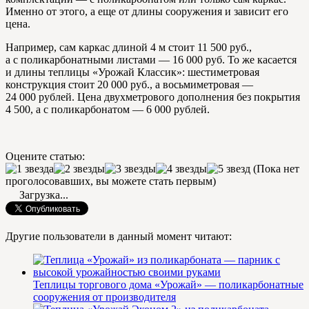
Именно от этого, а еще от длины сооружения и зависит его
цена.
Например, сам каркас длиной 4 м стоит 11 500 руб.,
а с поликарбонатными листами — 16 000 руб. То же касается
и длины теплицы «Урожай Классик»: шестиметровая
конструкция стоит 20 000 руб., а восьмиметровая —
24 000 рублей. Цена двухметрового дополнения без покрытия
4 500, а с поликарбонатом — 6 000 рублей.
Оцените статью:
(Пока нет
проголосовавших, вы можете стать первым)
Загрузка...
Другие пользователи в данный момент читают:
Теплицы торгового дома «Урожай» — поликарбонатные
сооружения от производителя