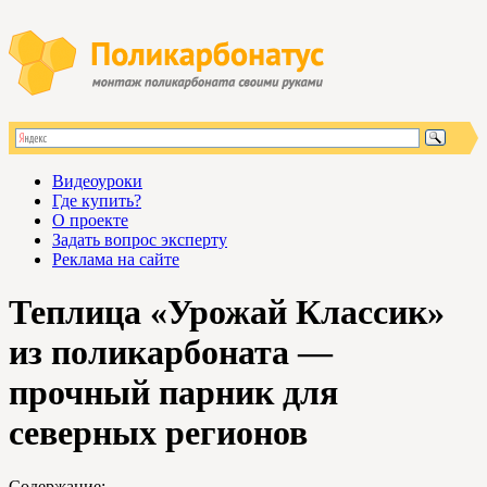
Видеоуроки
Где купить?
О проекте
Задать вопрос эксперту
Реклама на сайте
Теплица «Урожай Классик»
из поликарбоната —
прочный парник для
северных регионов
Содержание: