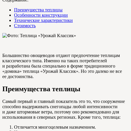
Преимущества теплицы
Особенности конструкции
Технические характеристики
Стоимость
Большинство овощеводов отдают предпочтение теплицам
классического типа. Именно на таких потребителей
и разработана была специально в форме традиционного
«домика» теплица «Урожай Классик». Но это далеко не все
ее достоинства.
Преимущества теплицы
Самый первый и главный показатель это то, что сооружение
способно выдерживать снегопады любой интенсивности
и даже штормовые ветра, поэтому оно рекомендовано для
использования в северных регионах. Кроме того, теплица:
Отличается многоцелевым назначением.