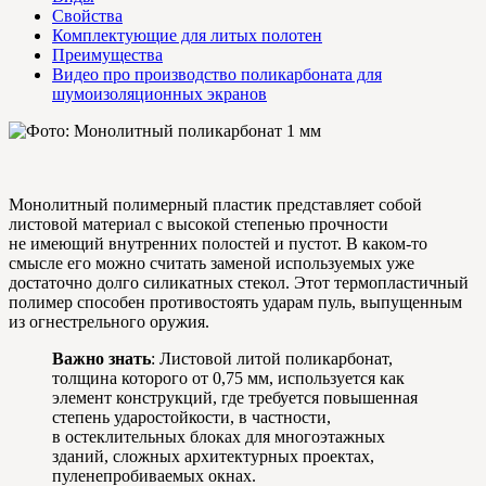
Свойства
Комплектующие для литых полотен
Преимущества
Видео про производство поликарбоната для
шумоизоляционных экранов
Монолитный полимерный пластик представляет собой
листовой материал с высокой степенью прочности
не имеющий внутренних полостей и пустот. В каком-то
смысле его можно считать заменой используемых уже
достаточно долго силикатных стекол. Этот термопластичный
полимер способен противостоять ударам пуль, выпущенным
из огнестрельного оружия.
Важно знать
: Листовой литой поликарбонат,
толщина которого от 0,75 мм, используется как
элемент конструкций, где требуется повышенная
степень ударостойкости, в частности,
в остеклительных блоках для многоэтажных
зданий, сложных архитектурных проектах,
пуленепробиваемых окнах.