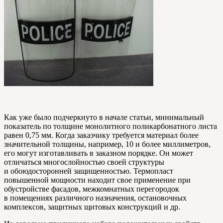
Как уже было подчеркнуто в начале статьи, минимальный
показатель по толщине монолитного поликарбонатного листа
равен 0,75 мм. Когда заказчику требуется материал более
значительной толщины, например, 10 и более миллиметров,
его могут изготавливать в заказном порядке. Он может
отличаться многослойностью своей структуры
и обоюдосторонней защищенностью. Термопласт
повышенной мощности находит свое применение при
обустройстве фасадов, межкомнатных перегородок
в помещениях различного назначения, остановочных
комплексов, защитных щитовых конструкций и др.