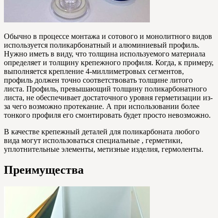
Обычно в процессе монтажа и сотового и монолитного видов
используется поликарбонатный и алюминиевый профиль.
Нужно иметь в виду, что толщина используемого материала
определяет и толщину крепежного профиля. Когда, к примеру,
выполняется крепление 4-миллиметровых сегментов,
профиль должен точно соответствовать толщине литого
листа. Профиль, превышающий толщину поликарбонатного
листа, не обеспечивает достаточного уровня герметизации из-
за чего возможно протекание. А при использовании более
тонкого профиля его смонтировать будет просто невозможно.
В качестве крепежный деталей для поликарбоната любого
вида могут использоваться специальные , герметики,
уплотнительные элементы, метизные изделия, гермоленты.
Преимущества