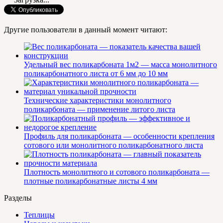
Другие пользователи в данный момент читают:
Удельный вес поликарбоната 1м2 — масса монолитного
поликарбонатного листа от 6 мм до 10 мм
Технические характеристики монолитного
поликарбоната — применение литого листа
Профиль для поликарбоната — особенности крепления
сотового или монолитного поликарбонатного листа
Плотность монолитного и сотового поликарбоната —
плотные поликарбонатные листы 4 мм
Разделы
Теплицы