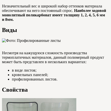
Незначительный вес и широкий набор оттенков материала
обеспечивают на него постоянный спрос.
Наиболее ходовой
монолитный поликарбонат имеет толщину 1, 2, 4, 5, 6 мм
и 8мм.
Виды
Несмотря на кажущуюся сложность производства
термоплатичных материалов, данный полимерный продукт
может быть представлен в нескольких вариантах:
в виде листов;
кровельных панелей;
профилированных листов.
Свойства