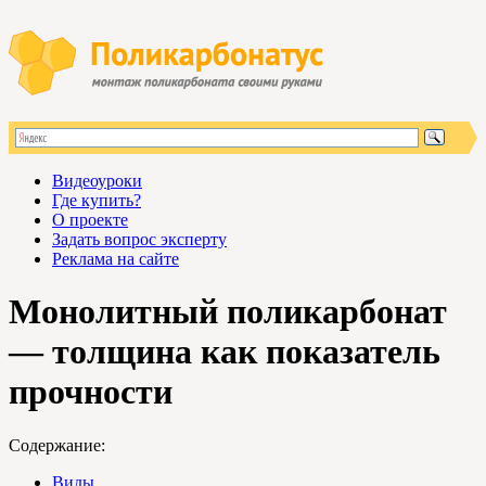
Видеоуроки
Где купить?
О проекте
Задать вопрос эксперту
Реклама на сайте
Монолитный поликарбонат
— толщина как показатель
прочности
Содержание:
Виды