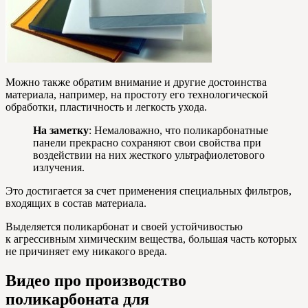
Можно также обратим внимание и другие достоинства
материала, например, на простоту его технологической
обработки, пластичность и легкость ухода.
На заметку
: Немаловажно, что поликарбонатные
панели прекрасно сохраняют свои свойства при
воздействии на них жесткого ультрафиолетового
излучения.
Это достигается за счет применения специальных фильтров,
входящих в состав материала.
Выделяется поликарбонат и своей устойчивостью
к агрессивным химическим вещества, большая часть которых
не причиняет ему никакого вреда.
Видео про производство
поликарбоната для