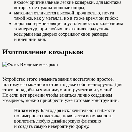
входом оригинальные легкие козырьки, для монтажа
которых не нужны мощные опоры;
материал отличается высокой прочностью, почти
такой же, как у металла, но в то же время он гибок;
хорошая термоизоляция и устойчивость к колебаниям
температур, при любых показаниях градусника
козырьки над дверью сохраняют свои размеры
и внешний вид.
Изготовление козырьков
Устройство этого элемента здания достаточно простое,
поэтому его можно изготовить даже собственноручно. Для
этого понадобиться минимум инструментов и умений.
Но если нет времени чтобы заняться лично созданием
козырьков, можно приобрести уже готовые конструкции.
На заметку:
Благодаря исключительной гибкости
полимерного пластика, появляется возможность
воплотить любую дизайнерскую фантазию
и создать самую невероятную форму.