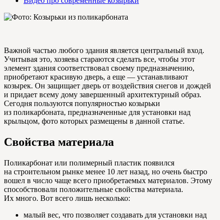
Видео про современные козырьки
Важной частью любого здания является центральный вход.
Учитывая это, хозяева стараются сделать все, чтобы этот
элемент здания соответствовал своему предназначению,
приобретают красивую дверь, а еще — устанавливают
козырек. Он защищает дверь от воздействия снегов и дождей
и придает всему дому завершенный архитектурный образ.
Сегодня пользуются популярностью козырьки
из поликарбоната, предназначенные для установки над
крыльцом, фото которых размещены в данной статье.
Свойства материала
Поликарбонат или полимерный пластик появился
на строительном рынке менее 10 лет назад, но очень быстро
вошел в число чаще всего приобретаемых материалов. Этому
способствовали положительные свойства материала.
Их много. Вот всего лишь несколько:
малый вес, что позволяет создавать для установки над