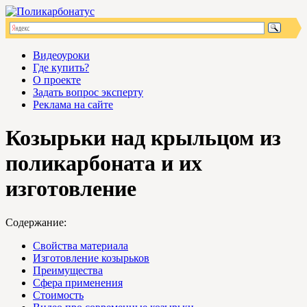
Видеоуроки
Где купить?
О проекте
Задать вопрос эксперту
Реклама на сайте
Козырьки над крыльцом из
поликарбоната и их
изготовление
Содержание:
Свойства материала
Изготовление козырьков
Преимущества
Сфера применения
Стоимость