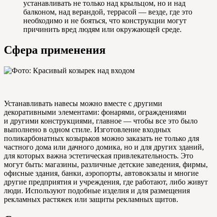
устанавливать не только над крыльцом, но и над
балконом, над верандой, террасой — везде, где это
необходимо и не бояться, что конструкции могут
причинить вред людям или окружающей среде.
Сфера применения
Устанавливать навесы можно вместе с другими
декоративными элементами: фонарями, ограждениями
и другими конструкциями, главное — чтобы все это было
выполнено в одном стиле. Изготовление входных
поликарбонатных козырьков можно заказать не только для
частного дома или дачного домика, но и для других зданий,
для которых важна эстетическая привлекательность. Это
могут быть: магазины, различные детские заведения, фирмы,
офисные здания, банки, аэропорты, автовокзалы и многие
другие предприятия и учреждения, где работают, либо живут
люди. Используют подобные изделия и для размещения
рекламных растяжек или защиты рекламных щитов.