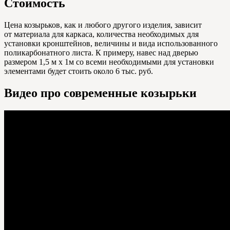
Стоимость
Цена козырьков, как и любого другого изделия, зависит
от материала для каркаса, количества необходимых для
установки кронштейнов, величины и вида использованного
поликарбонатного листа. К примеру, навес над дверью
размером 1,5 м х 1м со всеми необходимыми для установки
элементами будет стоить около 6 тыс. руб.
Видео про современные козырьки