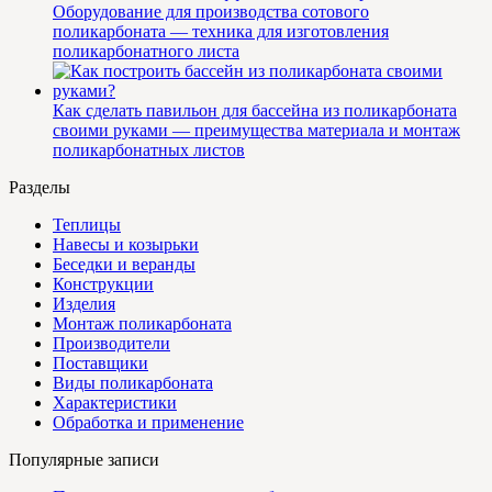
Оборудование для производства сотового
поликарбоната — техника для изготовления
поликарбонатного листа
Как сделать павильон для бассейна из поликарбоната
своими руками — преимущества материала и монтаж
поликарбонатных листов
Разделы
Теплицы
Навесы и козырьки
Беседки и веранды
Конструкции
Изделия
Монтаж поликарбоната
Производители
Поставщики
Виды поликарбоната
Характеристики
Обработка и применение
Популярные записи