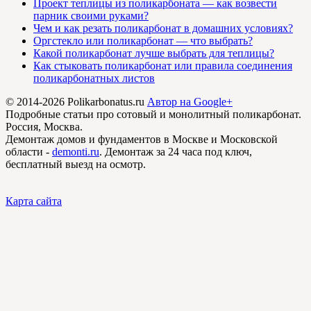
Проект теплицы из поликарбоната — как возвести
парник своими руками?
Чем и как резать поликарбонат в домашних условиях?
Оргстекло или поликарбонат — что выбрать?
Какой поликарбонат лучше выбрать для теплицы?
Как стыковать поликарбонат или правила соединения
поликарбонатных листов
© 2014-2026 Polikarbonatus.ru
Автор на Google+
Подробные статьи про сотовый и монолитный поликарбонат.
Россия, Москва.
Демонтаж домов и фундаментов в Москве и Московской
области -
demonti.ru
. Демонтаж за 24 часа под ключ,
бесплатный выезд на осмотр.
Карта сайта