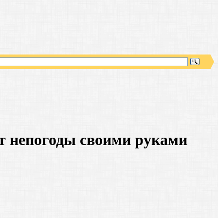
т непогоды своими руками