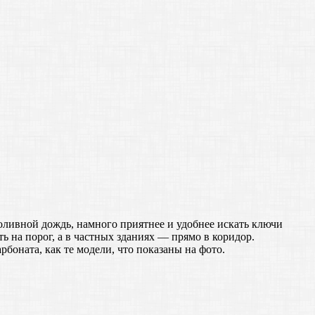
оливной дождь, намного приятнее и удобнее искать ключи
ь на порог, а в частных зданиях — прямо в коридор.
оната, как те модели, что показаны на фото.