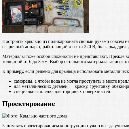
Построить крыльцо из поликарбоната своими руками совсем не
сварочный аппарат, работающий от сети 220 В, болгарка, дрель
Материалы тоже особой сложности не представляют. Прежде вс
толщиной от 6 до 8 мм. Выбор остального материала зависит от
К примеру, если решено для крыльца использовать металлическ
саморезы, а чтобы вода не могла проступать в месте кр
для металлических деталей — краску, грунтовку, обезжир
специальная пленка для торцовых поверхностей.
Проектирование
Занимаясь проектированием конструкции нужно всегда учитыв