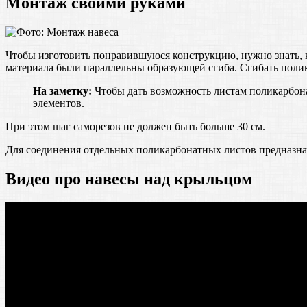
Монтаж своими руками
Чтобы изготовить понравившуюся конструкцию, нужно знать, к
материала были параллельны образующей сгиба. Сгибать полик
На заметку:
Чтобы дать возможность листам поликарбона
элементов.
При этом шаг саморезов не должен быть больше 30 см.
Для соединения отдельных поликарбонатных листов предназн
Видео про навесы над крыльцом