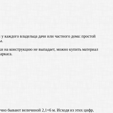
у каждого владельца дачи или частного дома: простой
ы.
ки на конструкцию не выпадает, можно купить материал
аркаса.
чно бывают величиной 2,1×6 м. Исходя из этих цифр,