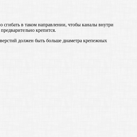
 сгибать в таком направлении, чтобы каналы внутри
 предварительно крепится.
отверстий должен быть больше диаметра крепежных