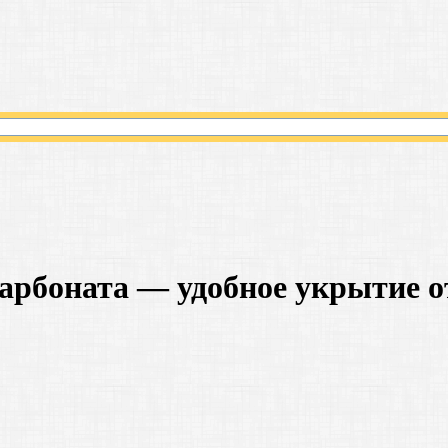
арбоната — удобное укрытие о