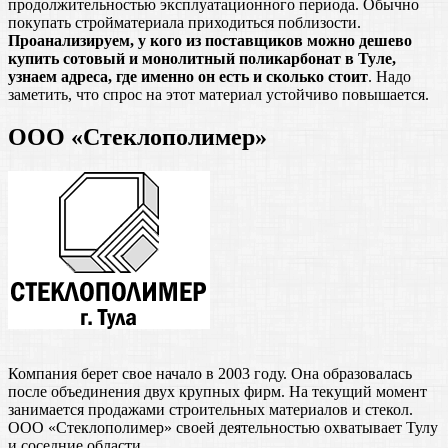
продолжительностью эксплуатационного периода. Обычно
покупать стройматериала приходиться поблизости.
Проанализируем, у кого из поставщиков можно дешево
купить сотовый и монолитный поликарбонат в Туле,
узнаем адреса, где именно он есть и сколько стоит
. Надо
заметить, что спрос на этот материал устойчиво повышается.
ООО «Стеклополимер»
Компания берет свое начало в 2003 году. Она образовалась
после объединения двух крупных фирм. На текущий момент
занимается продажами строительных материалов и стекол.
ООО «Стеклополимер» своей деятельностью охватывает Тулу
и соседние области.