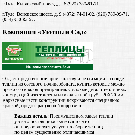
г.Тула, Китаевский проезд, д. 6 (920) 789-81-71.
г.Тула, Веневское шоссе, д. 9 (4872) 74-01-02, (920) 789-99-71,
(953) 950-82-57.
Компания «Уютный Сад»
Отдает предпочтение производству и реализации в городе
теплиц из сотового поликарбоната, купить которые можно
прямо со складов предприятия. Силовые детали тепличных
конструкций изготовлены из квадратной трубы 20Х20 мм.
Каркасные части конструкций вскрываются специально
краской, предотвращающей коррозию.
Важная деталь
: Преимуществом заказа теплиц
у этого поставщика является то, что
он предоставляет услуги по сборке теплиц
по ценам существенно отличающимся