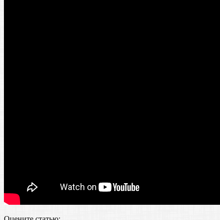
Оцените статью: