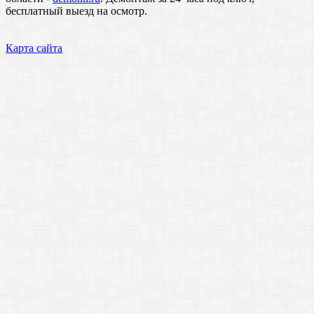
бесплатный выезд на осмотр.
Карта сайта