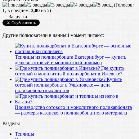
(Голосов:
1
, в среднем:
3,00
из 5)
Загрузка...
Другие пользователи в данный момент читают:
Теплицы из поликарбоната Екатеринбург — купить
дешево сотовый и монолитный полимер
Где купить
сотовый и монолитный поликарбонат в Ижевске?
Купить
сотовый поликарбонат в Ульяновске — цена
поликарбонатных листов
Производство сотового и монолитного поликарбоната
— размеры казанского поликарбонатного материала
Разделы
Теплицы