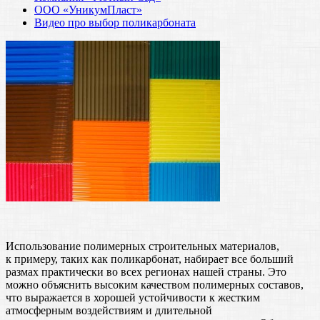
ООО «УникумПласт»
Видео про выбор поликарбоната
Использование полимерных строительных материалов,
к примеру, таких как поликарбонат, набирает все больший
размах практически во всех регионах нашей страны. Это
можно объяснить высоким качеством полимерных составов,
что выражается в хорошей устойчивости к жестким
атмосферным воздействиям и длительной