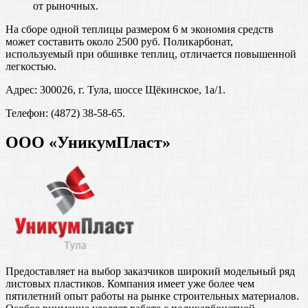
от рыночных.
На сборе одной теплицы размером 6 м экономия средств
может составить около 2500 руб. Поликарбонат,
используемый при обшивке теплиц, отличается повышенной
легкостью.
Адрес: 300026, г. Тула, шоссе Щёкинское, 1а/1.
Телефон: (4872) 38-58-65.
ООО «УникумПласт»
Предоставляет на выбор заказчиков широкий модельный ряд
листовых пластиков. Компания имеет уже более чем
пятилетний опыт работы на рынке строительных материалов.